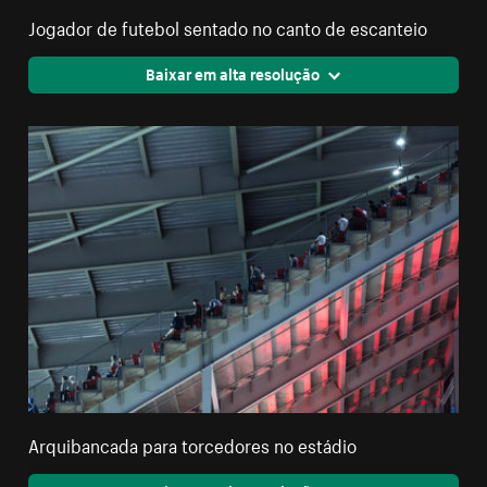
Jogador de futebol sentado no canto de escanteio
Baixar em alta resolução
Arquibancada para torcedores no estádio