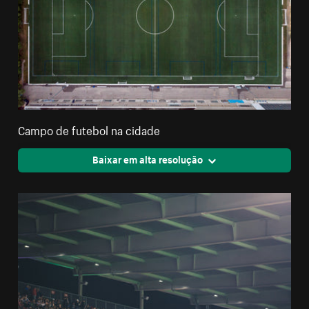
Campo de futebol na cidade
Baixar em alta resolução