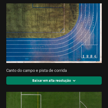
Canto do campo e pista de corrida
Baixar em alta resolução