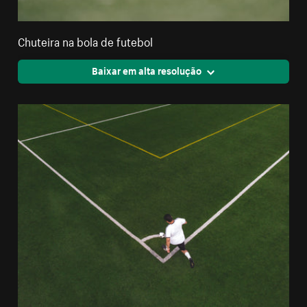
Chuteira na bola de futebol
Baixar em alta resolução