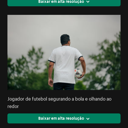
Baixar em alta resolução
Jogador de futebol segurando a bola e olhando ao
redor
Baixar em alta resolução