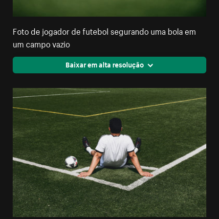
Foto de jogador de futebol segurando uma bola em
um campo vazio
Baixar em alta resolução