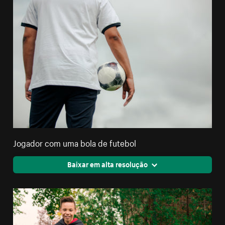
Jogador com uma bola de futebol
Baixar em alta resolução