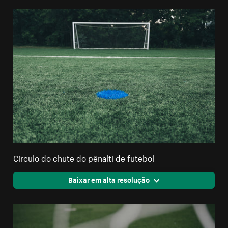
Círculo do chute do pênalti de futebol
Baixar em alta resolução