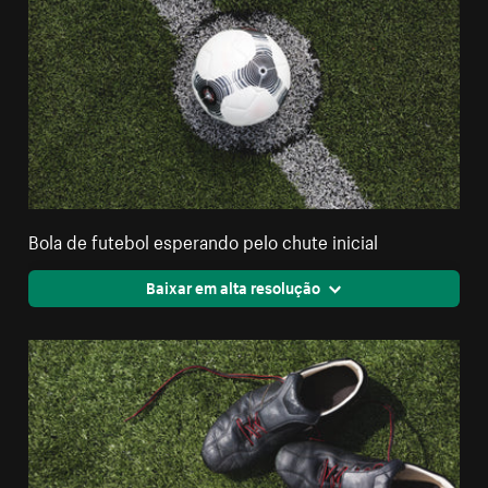
Bola de futebol esperando pelo chute inicial
Baixar em alta resolução