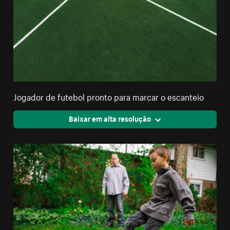
Jogador de futebol pronto para marcar o escanteio
Baixar em alta resolução