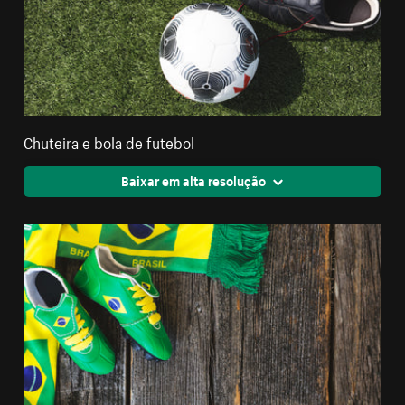
Chuteira e bola de futebol
Baixar em alta resolução