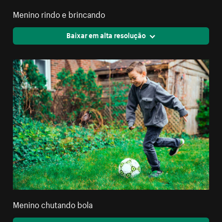
Menino rindo e brincando
Baixar em alta resolução
Menino chutando bola