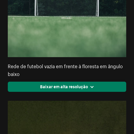
Rede de futebol vazia em frente à floresta em ângulo
baixo
Baixar em alta resolução