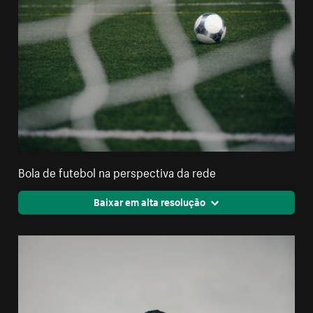
Bola de futebol na perspectiva da rede
Baixar em alta resolução