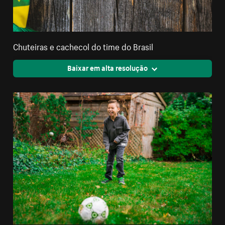
Chuteiras e cachecol do time do Brasil
Baixar em alta resolução