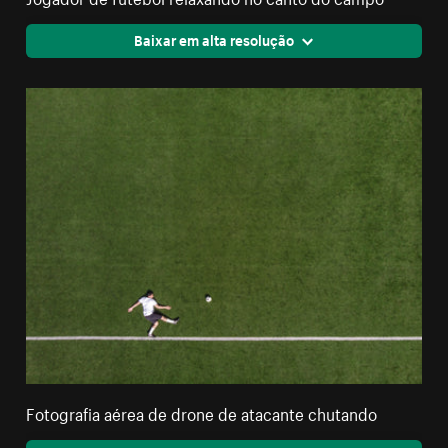
Baixar em alta resolução
Fotografia aérea de drone de atacante chutando