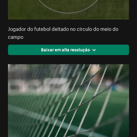
Jogador do futebol deitado no círculo do meio do
campo
Baixar em alta resolução