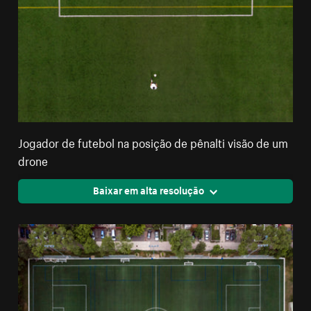
Jogador de futebol na posição de pênalti visão de um
drone
Baixar em alta resolução