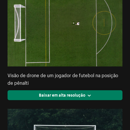
Visão de drone de um jogador de futebol na posição
de pênalti
Baixar em alta resolução