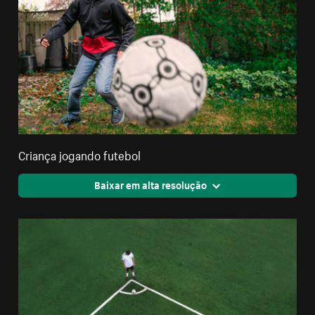
Criança jogando futebol
Baixar em alta resolução