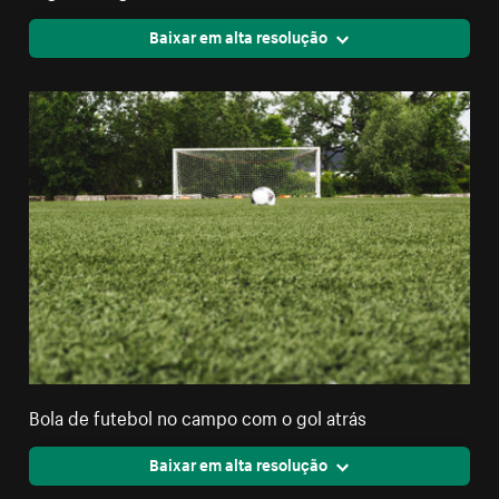
Baixar em alta resolução
Bola de futebol no campo com o gol atrás
Baixar em alta resolução