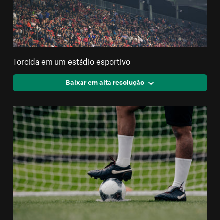
Torcida em um estádio esportivo
Baixar em alta resolução