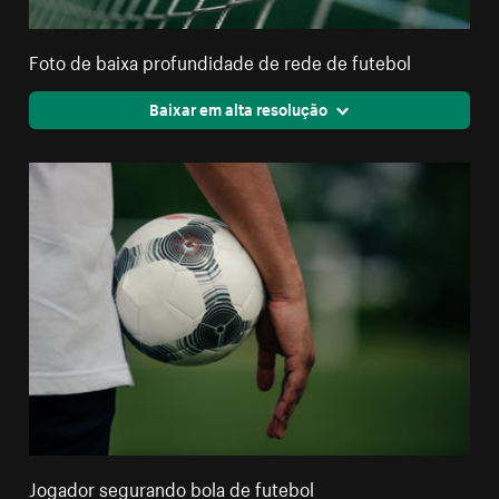
Foto de baixa profundidade de rede de futebol
Baixar em alta resolução
Jogador segurando bola de futebol