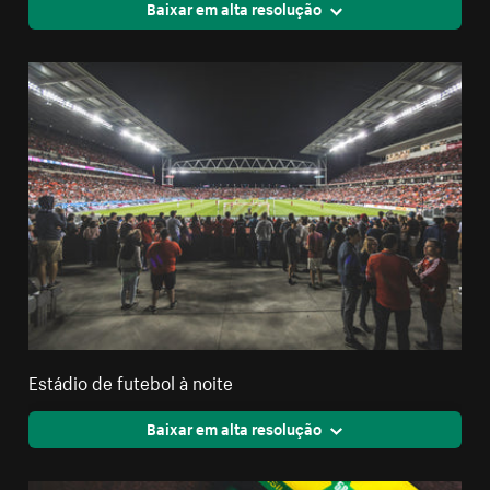
Baixar em alta resolução
Estádio de futebol à noite
Baixar em alta resolução