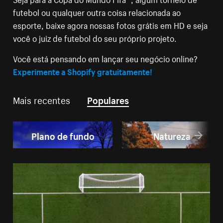
futebol ou qualquer outra coisa relacionada ao
esporte, baixe agora nossas fotos grátis em HD e seja
você o juiz de futebol do seu próprio projeto.
Você está pensando em lançar seu negócio online?
Experimente a Shopify gratuitamente!
Mais recentes
Populares
Plano de fundo
Natureza