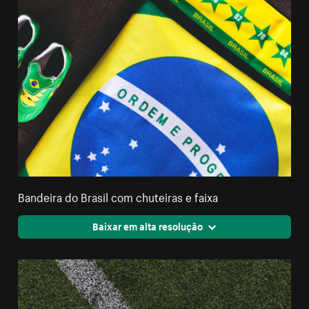
Bandeira do Brasil com chuteiras e faixa
Baixar em alta resolução