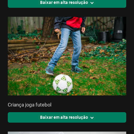
Baixar em alta resolução
Criança joga futebol
Baixar em alta resolução