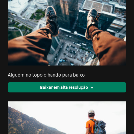
Alguém no topo olhando para baixo
Baixar em alta resolução