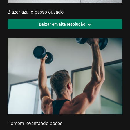
Blazer azul e passo ousado
Baixar em alta resolução
Homem levantando pesos