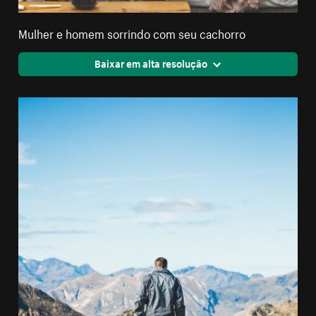
Mulher e homem sorrindo com seu cachorro
Baixar em alta resolução