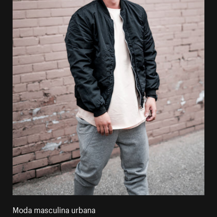
Moda masculina urbana