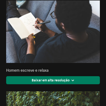
Homem escreve e relaxa
Baixar em alta resolução