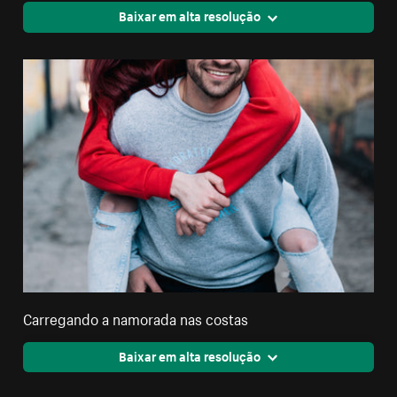
Baixar em alta resolução
Carregando a namorada nas costas
Baixar em alta resolução