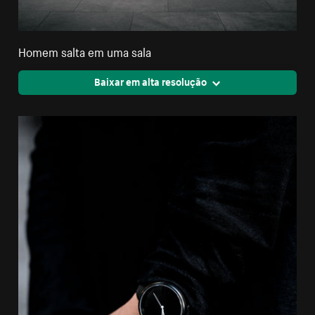
Homem salta em uma sala
Baixar em alta resolução