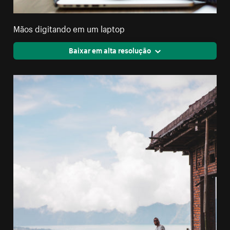
Mãos digitando em um laptop
Baixar em alta resolução