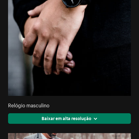
Relógio masculino
Baixar em alta resolução