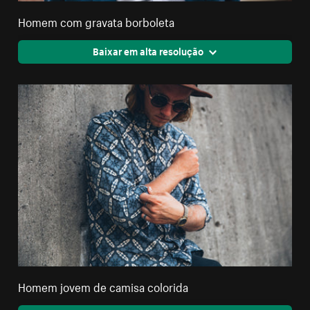
Homem com gravata borboleta
Baixar em alta resolução
Homem jovem de camisa colorida