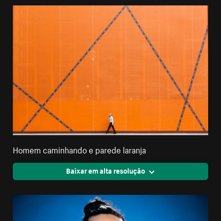
Homem caminhando e parede laranja
Baixar em alta resolução