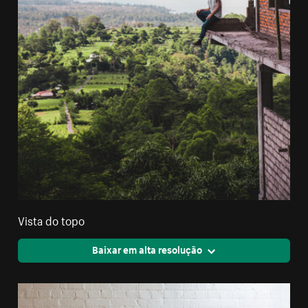
Vista do topo
Baixar em alta resolução