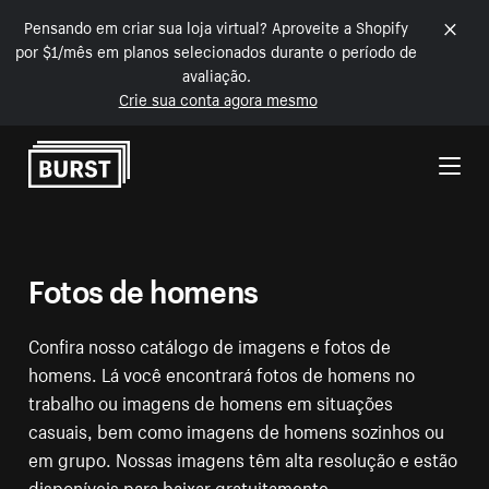
Pensando em criar sua loja virtual? Aproveite a Shopify
por $1/mês em planos selecionados durante o período de
avaliação.
Crie sua conta agora mesmo
Pular para o conteúdo
Fotos de homens
Confira nosso catálogo de imagens e fotos de
homens. Lá você encontrará fotos de homens no
trabalho ou imagens de homens em situações
casuais, bem como imagens de homens sozinhos ou
em grupo. Nossas imagens têm alta resolução e estão
disponíveis para baixar gratuitamente.