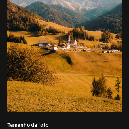
Tamanho da foto