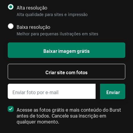
Alta resolução
Alta qualidade para sites e impressão
Baixa resolução
Melhor para pequenas ilustrações em sites
Baixar imagem grátis
Criar site com fotos
Enviar
Acesse as fotos grátis e mais conteúdo do Burst
antes de todos. Cancele sua inscrição em
qualquer momento.