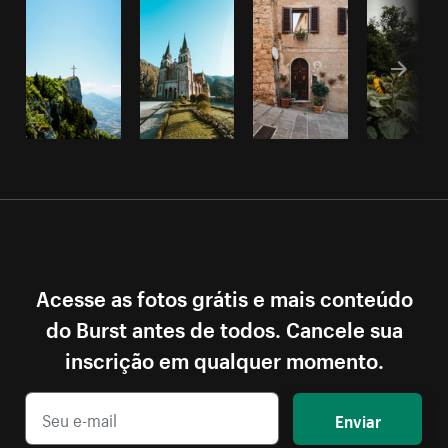
Acesse as fotos grátis e mais conteúdo
do Burst antes de todos. Cancele sua
inscrição em qualquer momento.
Enviar