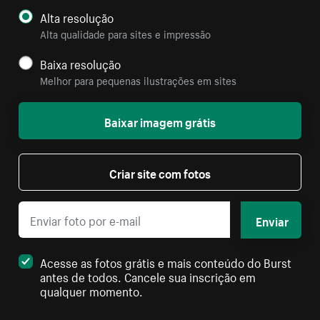
Alta resolução
Alta qualidade para sites e impressão
Baixa resolução
Melhor para pequenas ilustrações em sites
Baixar imagem grátis
Criar site com fotos
Enviar
Acesse as fotos grátis e mais conteúdo do Burst
antes de todos. Cancele sua inscrição em
qualquer momento.