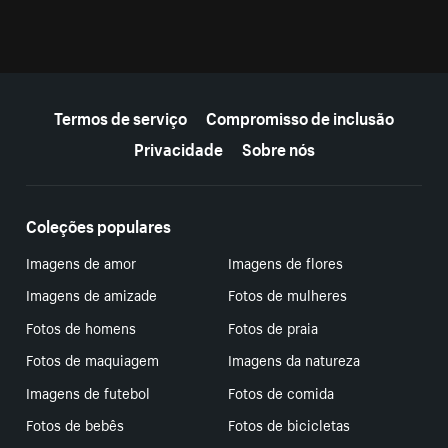
Mais recursos
Termos de serviço
Compromisso de inclusão
Privacidade
Sobre nós
Coleções populares
Imagens de amor
Imagens de flores
Imagens de amizade
Fotos de mulheres
Fotos de homens
Fotos de praia
Fotos de maquiagem
Imagens da natureza
Imagens de futebol
Fotos de comida
Fotos de bebês
Fotos de bicicletas