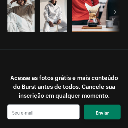
Acesse as fotos grátis e mais conteúdo
do Burst antes de todos. Cancele sua
inscrição em qualquer momento.
Enviar