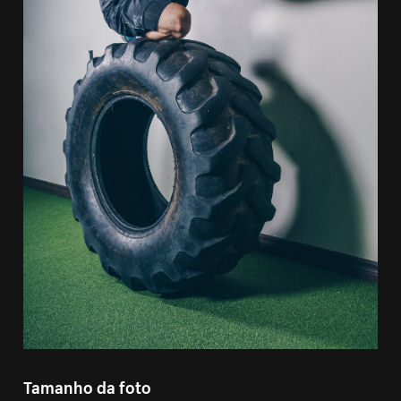
Tamanho da foto