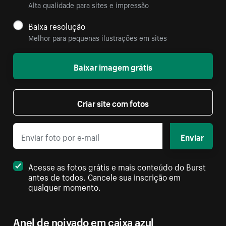
Alta qualidade para sites e impressão
Baixa resolução
Melhor para pequenas ilustrações em sites
Baixar imagem grátis
Criar site com fotos
Enviar
Acesse as fotos grátis e mais conteúdo do Burst
antes de todos. Cancele sua inscrição em
qualquer momento.
Anel de noivado em caixa azul