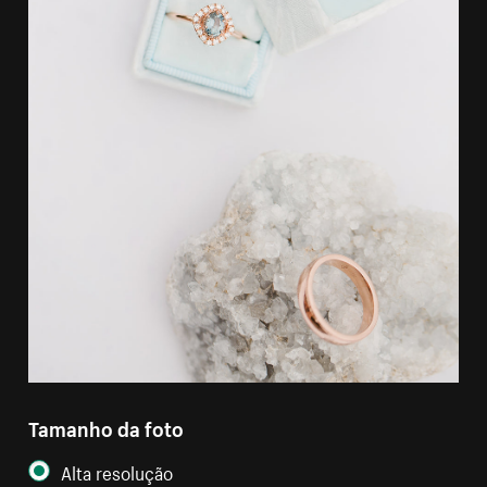
Tamanho da foto
Alta resolução