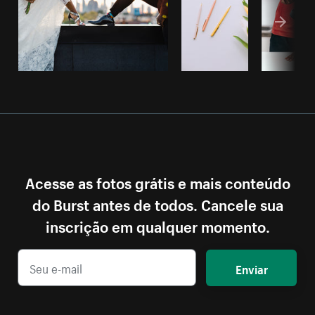
Acesse as fotos grátis e mais conteúdo
do Burst antes de todos. Cancele sua
inscrição em qualquer momento.
Enviar