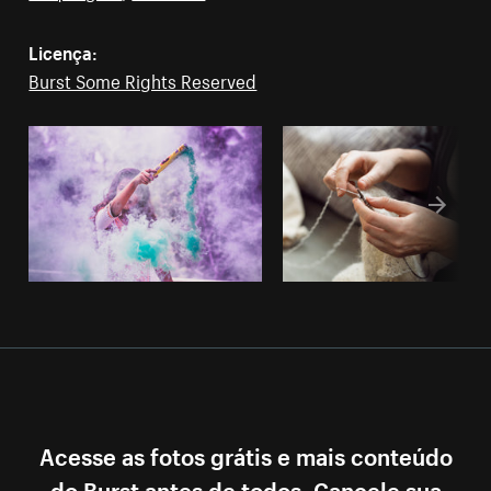
Licença:
Burst Some Rights Reserved
Acesse as fotos grátis e mais conteúdo
do Burst antes de todos. Cancele sua