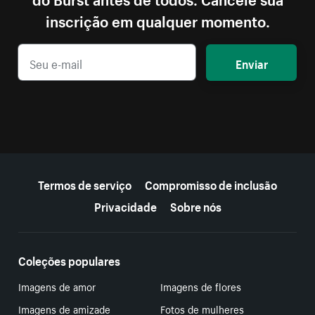
inscrição em qualquer momento.
Enviar
Mais recursos
Termos de serviço
Compromisso de inclusão
Privacidade
Sobre nós
Coleções populares
Imagens de amor
Imagens de flores
Imagens de amizade
Fotos de mulheres