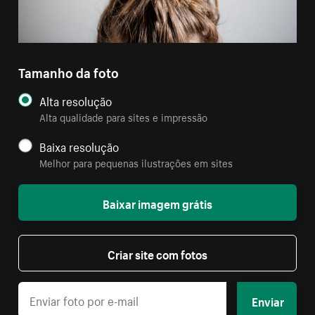
Tamanho da foto
Alta resolução
Alta qualidade para sites e impressão
Baixa resolução
Melhor para pequenas ilustrações em sites
Baixar imagem grátis
Criar site com fotos
Enviar