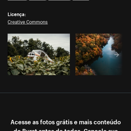
Licença:
Creative Commons
Acesse as fotos grátis e mais conteúdo
do Burst antes de todos. Cancele sua