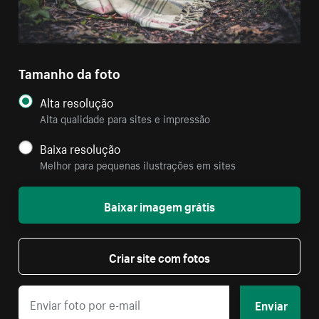
Tamanho da foto
Alta resolução
Alta qualidade para sites e impressão
Baixa resolução
Melhor para pequenas ilustrações em sites
Baixar imagem grátis
Criar site com fotos
Enviar