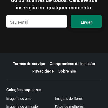
inscrição em qualquer momento.
Enviar
Mais recursos
Termos de serviço
Compromisso de inclusão
Privacidade
Sobre nós
Coleções populares
Imagens de amor
Imagens de flores
Imagens de amizade
Fotos de mulheres