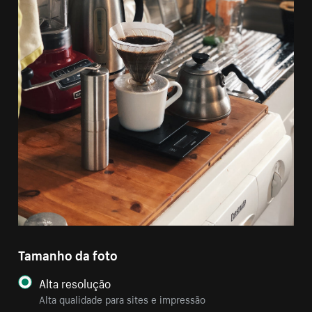
Tamanho da foto
Alta resolução
Alta qualidade para sites e impressão