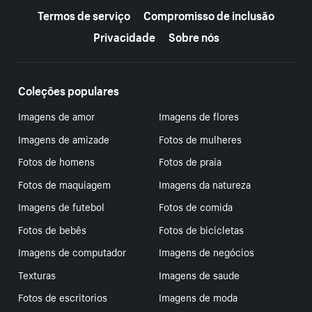
Termos de serviço
Compromisso de inclusão
Privacidade
Sobre nós
Coleções populares
Imagens de amor
Imagens de flores
Imagens de amizade
Fotos de mulheres
Fotos de homens
Fotos de praia
Fotos de maquiagem
Imagens da natureza
Imagens de futebol
Fotos de comida
Fotos de bebês
Fotos de bicicletas
Imagens de computador
Imagens de negócios
Texturas
Imagens de saude
Fotos de escritorios
Imagens de moda