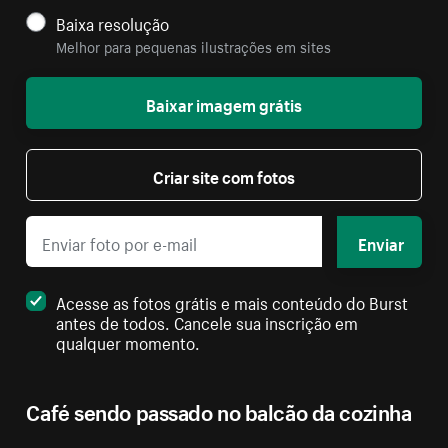
Baixa resolução
Melhor para pequenas ilustrações em sites
Baixar imagem grátis
Criar site com fotos
Enviar
Acesse as fotos grátis e mais conteúdo do Burst
antes de todos. Cancele sua inscrição em
qualquer momento.
Café sendo passado no balcão da cozinha