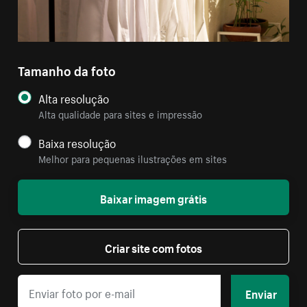
Tamanho da foto
Alta resolução
Alta qualidade para sites e impressão
Baixa resolução
Melhor para pequenas ilustrações em sites
Baixar imagem grátis
Criar site com fotos
Enviar