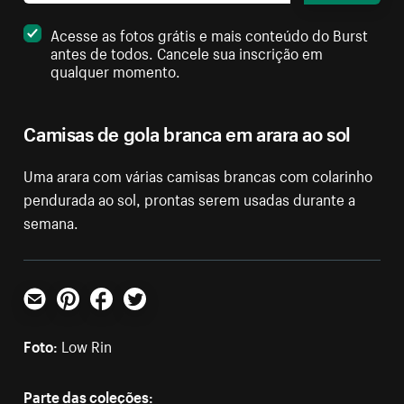
Acesse as fotos grátis e mais conteúdo do Burst
antes de todos. Cancele sua inscrição em
qualquer momento.
Camisas de gola branca em arara ao sol
Uma arara com várias camisas brancas com colarinho
pendurada ao sol, prontas serem usadas durante a
semana.
E-mail
Pinterest
Facebook
Twitter
Foto:
Low Rin
Parte das coleções: