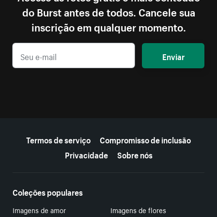
do Burst antes de todos. Cancele sua
inscrição em qualquer momento.
Enviar
Mais recursos
Termos de serviço
Compromisso de inclusão
Privacidade
Sobre nós
Coleções populares
Imagens de amor
Imagens de flores