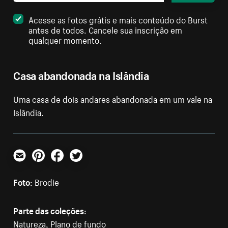
Acesse as fotos grátis e mais conteúdo do Burst
antes de todos. Cancele sua inscrição em
qualquer momento.
Casa abandonada na Islândia
Uma casa de dois andares abandonada em um vale na
Islândia.
E-mail
Pinterest
Facebook
Twitter
Foto:
Brodie
Parte das coleções:
Natureza
,
Plano de fundo