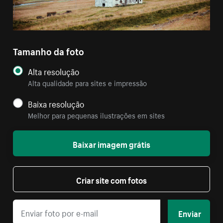
Tamanho da foto
Alta resolução
Alta qualidade para sites e impressão
Baixa resolução
Melhor para pequenas ilustrações em sites
Baixar imagem grátis
Criar site com fotos
Enviar