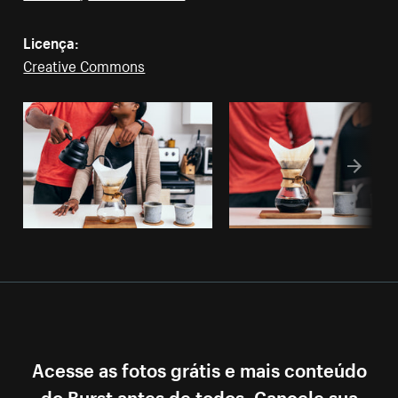
Licença:
Creative Commons
Acesse as fotos grátis e mais conteúdo
do Burst antes de todos. Cancele sua