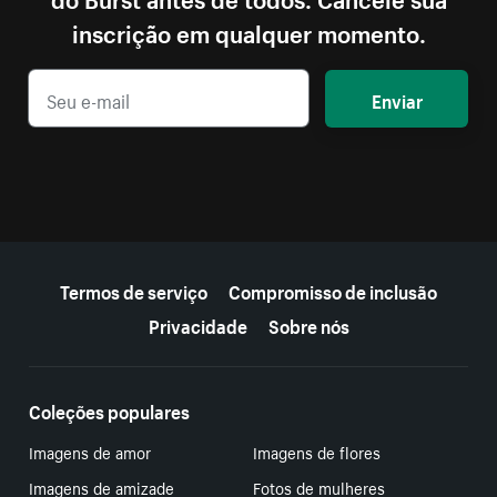
inscrição em qualquer momento.
Enviar
Mais recursos
Termos de serviço
Compromisso de inclusão
Privacidade
Sobre nós
Coleções populares
Imagens de amor
Imagens de flores
Imagens de amizade
Fotos de mulheres