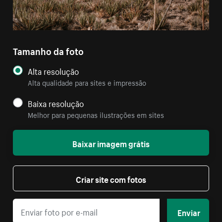
Tamanho da foto
Alta resolução
Alta qualidade para sites e impressão
Baixa resolução
Melhor para pequenas ilustrações em sites
Baixar imagem grátis
Criar site com fotos
Enviar