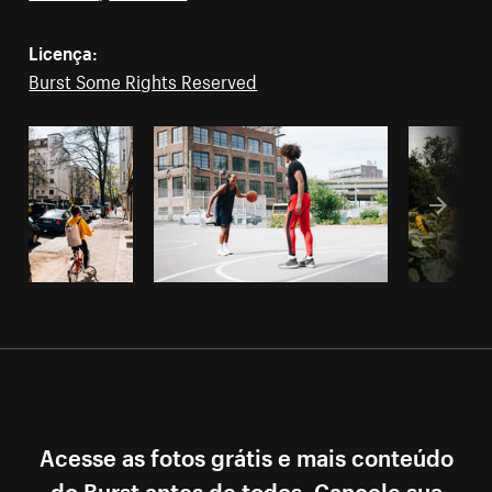
Licença:
Burst Some Rights Reserved
Acesse as fotos grátis e mais conteúdo
do Burst antes de todos. Cancele sua