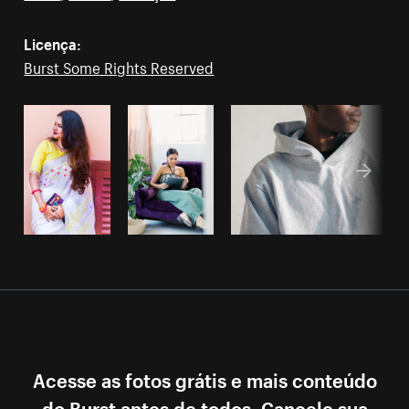
Licença:
Burst Some Rights Reserved
Acesse as fotos grátis e mais conteúdo
do Burst antes de todos. Cancele sua