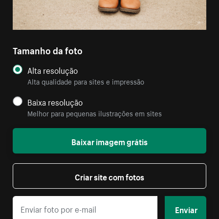
Tamanho da foto
Alta resolução
Alta qualidade para sites e impressão
Baixa resolução
Melhor para pequenas ilustrações em sites
Baixar imagem grátis
Criar site com fotos
Enviar