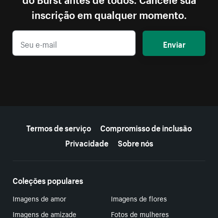
inscrição em qualquer momento.
Enviar
Mais recursos
Termos de serviço
Compromisso de inclusão
Privacidade
Sobre nós
Coleções populares
Imagens de amor
Imagens de flores
Imagens de amizade
Fotos de mulheres