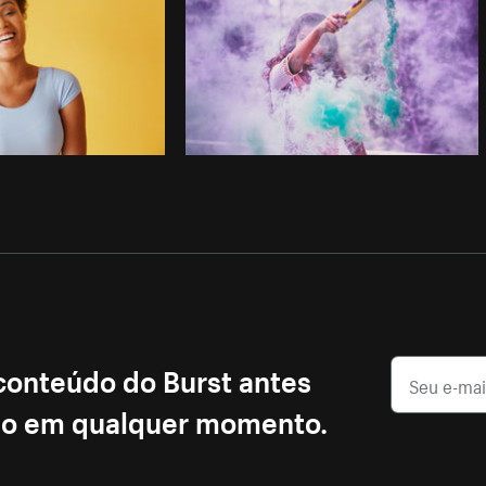
 conteúdo do Burst antes
ção em qualquer momento.