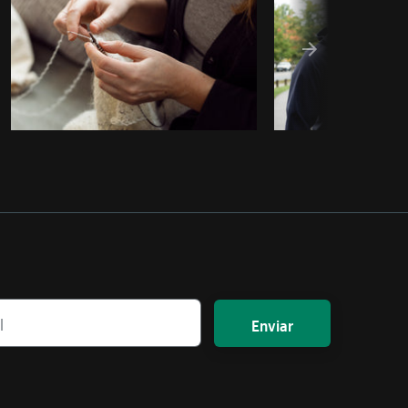
Enviar