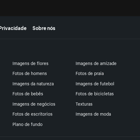
Privacidade
Sobre nós
Imagens de flores
Imagens de amizade
Fotos de homens
Fotos de praia
Imagens da natureza
Imagens de futebol
Fotos de bebês
Fotos de bicicletas
Imagens de negócios
Texturas
Fotos de escritorios
Imagens de moda
Plano de fundo