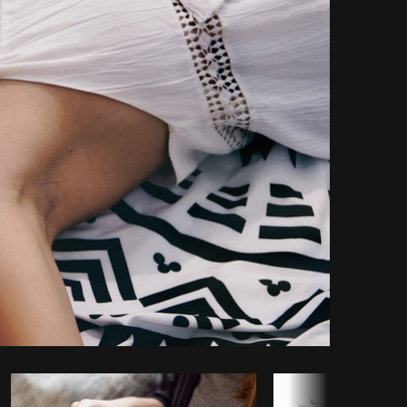
iar código