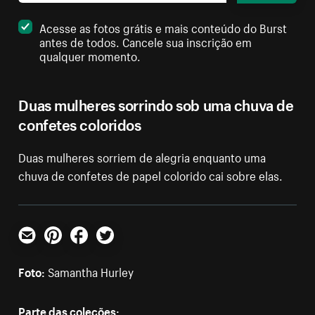
Acesse as fotos grátis e mais conteúdo do Burst
antes de todos. Cancele sua inscrição em
qualquer momento.
Duas mulheres sorrindo sob uma chuva de
confetes coloridos
Duas mulheres sorriem de alegria enquanto uma
chuva de confetes de papel colorido cai sobre elas.
E-mail
Pinterest
Facebook
Twitter
Foto:
Samantha Hurley
Parte das coleções: