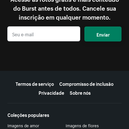
do Burst antes de todos. Cancele sua
inscrição em qualquer momento.
Enviar
Mais recursos
Termos de serviço
Compromisso de inclusão
Privacidade
Sobre nós
Coleções populares
Imagens de amor
Imagens de flores