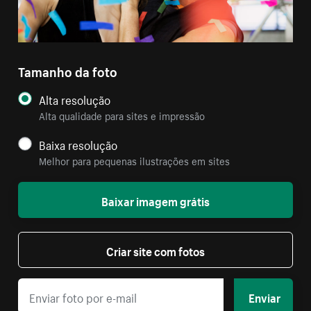
Tamanho da foto
Alta resolução
Alta qualidade para sites e impressão
Baixa resolução
Melhor para pequenas ilustrações em sites
Baixar imagem grátis
Criar site com fotos
Enviar