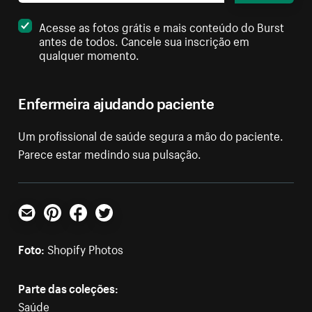
Acesse as fotos grátis e mais conteúdo do Burst
antes de todos. Cancele sua inscrição em
qualquer momento.
Enfermeira ajudando paciente
Um profissional de saúde segura a mão do paciente.
Parece estar medindo sua pulsação.
E-mail
Pinterest
Facebook
Twitter
Foto:
Shopify Photos
Parte das coleções:
Saúde