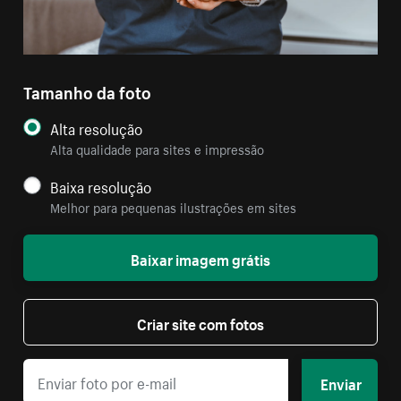
Tamanho da foto
Alta resolução
Alta qualidade para sites e impressão
Baixa resolução
Melhor para pequenas ilustrações em sites
Baixar imagem grátis
Criar site com fotos
Enviar