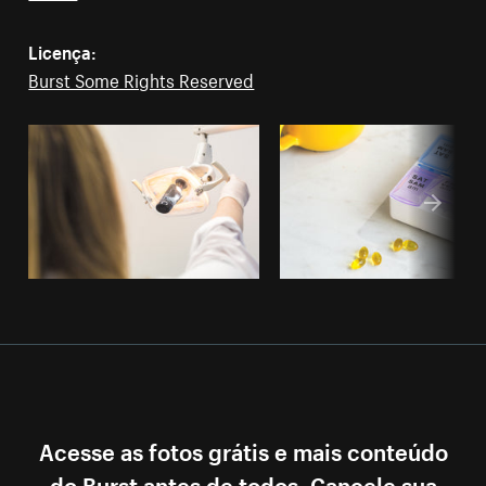
Licença:
Burst Some Rights Reserved
Acesse as fotos grátis e mais conteúdo
do Burst antes de todos. Cancele sua