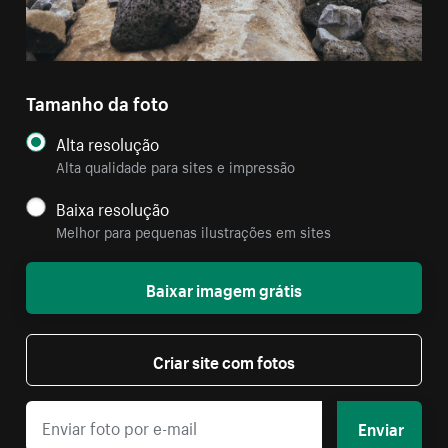
Tamanho da foto
Alta resolução
Alta qualidade para sites e impressão
Baixa resolução
Melhor para pequenas ilustrações em sites
Baixar imagem grátis
Criar site com fotos
Enviar