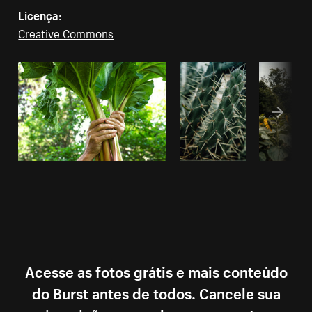
Licença:
Creative Commons
Acesse as fotos grátis e mais conteúdo
do Burst antes de todos. Cancele sua