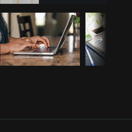
piar código