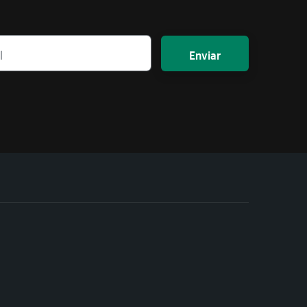
Enviar