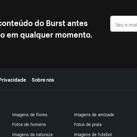
 conteúdo do Burst antes
ção em qualquer momento.
Privacidade
Sobre nós
Imagens de flores
Imagens de amizade
Fotos de homens
Fotos de praia
Imagens da natureza
Imagens de futebol