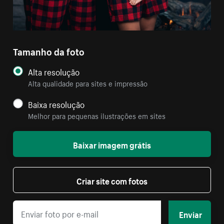
Tamanho da foto
Alta resolução
Alta qualidade para sites e impressão
Baixa resolução
Melhor para pequenas ilustrações em sites
Baixar imagem grátis
Criar site com fotos
Enviar