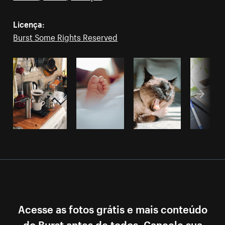
Licença:
Burst Some Rights Reserved
Acesse as fotos grátis e mais conteúdo
do Burst antes de todos. Cancele sua