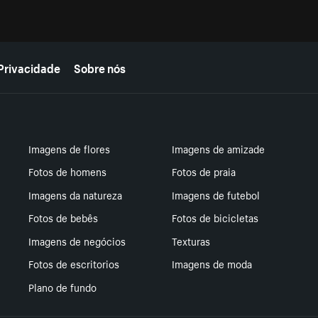
Privacidade
Sobre nós
Imagens de flores
Imagens de amizade
Fotos de homens
Fotos de praia
Imagens da natureza
Imagens de futebol
Fotos de bebês
Fotos de bicicletas
Imagens de negócios
Texturas
Fotos de escritorios
Imagens de moda
Plano de fundo