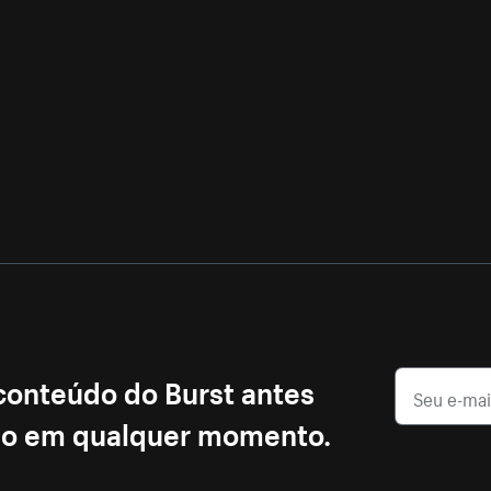
 conteúdo do Burst antes
ção em qualquer momento.