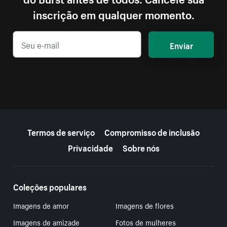
inscrição em qualquer momento.
Enviar
Mais recursos
Termos de serviço
Compromisso de inclusão
Privacidade
Sobre nós
Coleções populares
Imagens de amor
Imagens de flores
Imagens de amizade
Fotos de mulheres