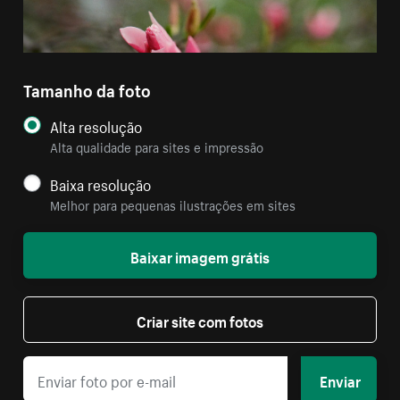
Tamanho da foto
Alta resolução
Alta qualidade para sites e impressão
Baixa resolução
Melhor para pequenas ilustrações em sites
Baixar imagem grátis
Criar site com fotos
Enviar