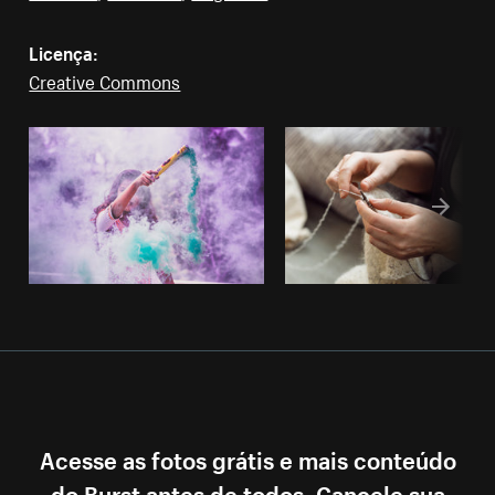
Licença:
Creative Commons
Acesse as fotos grátis e mais conteúdo
do Burst antes de todos. Cancele sua