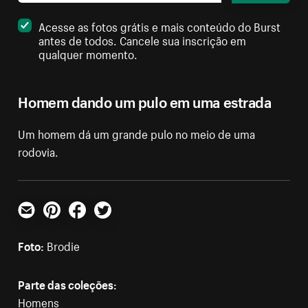
Acesse as fotos grátis e mais conteúdo do Burst
antes de todos. Cancele sua inscrição em
qualquer momento.
Homem dando um pulo em uma estrada
Um homem dá um grande pulo no meio de uma
rodovia.
E-mail
Pinterest
Facebook
Twitter
Foto:
Brodie
Parte das coleções:
Homens