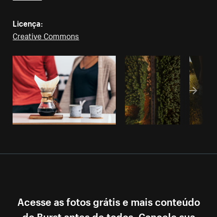
Licença:
Creative Commons
Acesse as fotos grátis e mais conteúdo
do Burst antes de todos. Cancele sua