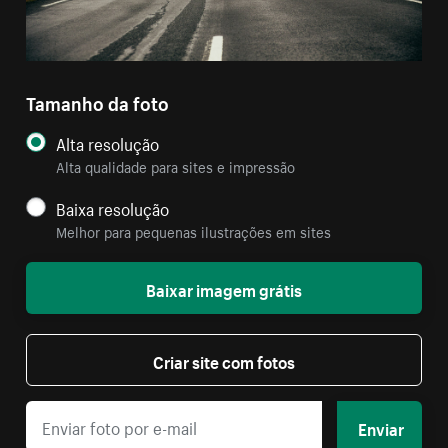
Tamanho da foto
Alta resolução
Alta qualidade para sites e impressão
Baixa resolução
Melhor para pequenas ilustrações em sites
Baixar imagem grátis
Criar site com fotos
Enviar