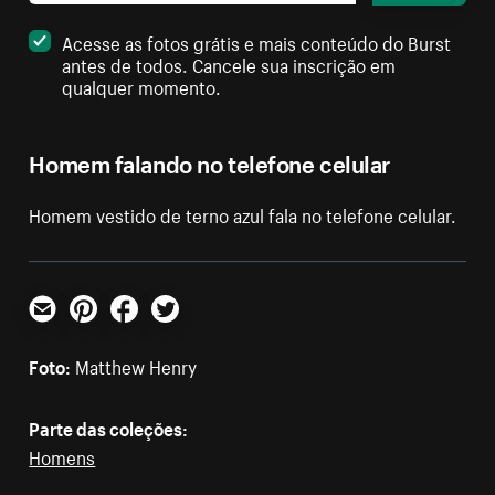
Acesse as fotos grátis e mais conteúdo do Burst
antes de todos. Cancele sua inscrição em
qualquer momento.
Homem falando no telefone celular
Homem vestido de terno azul fala no telefone celular.
E-mail
Pinterest
Facebook
Twitter
Foto:
Matthew Henry
Parte das coleções:
Homens