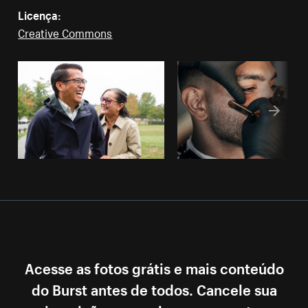
Licença:
Creative Commons
Acesse as fotos grátis e mais conteúdo
do Burst antes de todos. Cancele sua