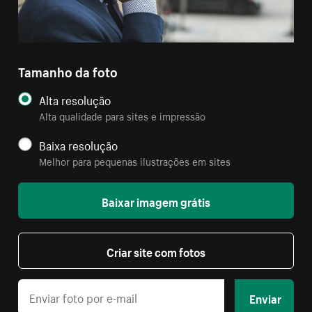
Tamanho da foto
Alta resolução
Alta qualidade para sites e impressão
Baixa resolução
Melhor para pequenas ilustrações em sites
Baixar imagem grátis
Criar site com fotos
Enviar