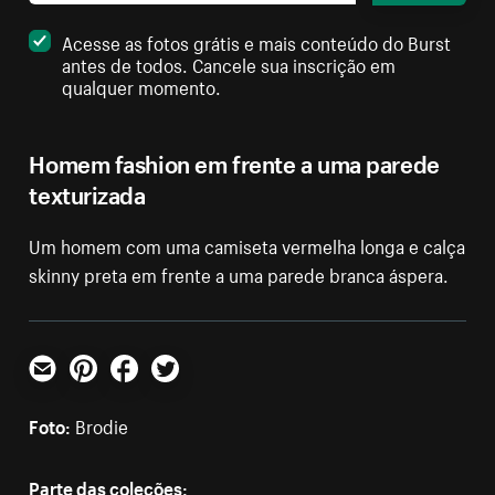
Acesse as fotos grátis e mais conteúdo do Burst
antes de todos. Cancele sua inscrição em
qualquer momento.
Homem fashion em frente a uma parede
texturizada
Um homem com uma camiseta vermelha longa e calça
skinny preta em frente a uma parede branca áspera.
E-mail
Pinterest
Facebook
Twitter
Foto:
Brodie
Parte das coleções: