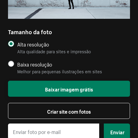
Tamanho da foto
Alta resolução
Alta qualidade para sites e impressão
Baixa resolução
Melhor para pequenas ilustrações em sites
Baixar imagem grátis
Criar site com fotos
Enviar