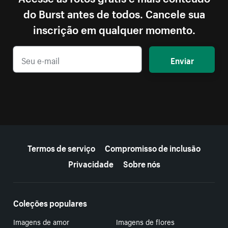
do Burst antes de todos. Cancele sua
inscrição em qualquer momento.
Enviar
Mais recursos
Termos de serviço
Compromisso de inclusão
Privacidade
Sobre nós
Coleções populares
Imagens de amor
Imagens de flores