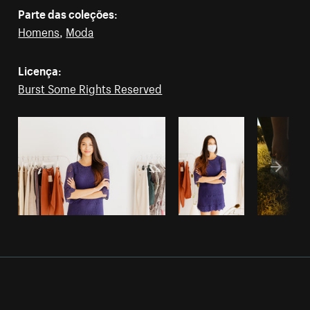
Parte das coleções:
Homens
,
Moda
Licença:
Burst Some Rights Reserved