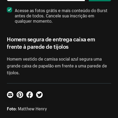
Acesse as fotos grátis e mais conteúdo do Burst
antes de todos. Cancele sua inscrição em
qualquer momento.
Homem segura de entrega caixa em
frente à parede de tijolos
Homem vestido de camisa social azul segura uma
grande caixa de papelão em frente a uma parede de
tijolos.
E-mail
Pinterest
Facebook
Twitter
Foto:
Matthew Henry