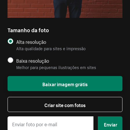
Tamanho da foto
Alta resolução
Alta qualidade para sites e impressão
Baixa resolução
Melhor para pequenas ilustrações em sites
Baixar imagem grátis
Criar site com fotos
Enviar