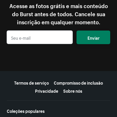
Acesse as fotos grátis e mais conteúdo
do Burst antes de todos. Cancele sua
inscrição em qualquer momento.
Enviar
Mais recursos
Termos de serviço
Compromisso de inclusão
Privacidade
Sobre nós
Coleções populares