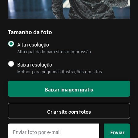
Tamanho da foto
Alta resolução
Alta qualidade para sites e impressão
Baixa resolução
Melhor para pequenas ilustrações em sites
Baixar imagem grátis
Criar site com fotos
Enviar