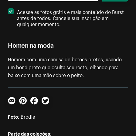
Acesse as fotos grátis e mais conteúdo do Burst
antes de todos. Cancele sua inscrição em
qualquer momento.
Homen na moda
Homem com uma camisa de botões pretos, usando
um boné preto que oculta seu rosto, olhando para
baixo com uma mão sobre o peito.
E-mail
Pinterest
Facebook
Twitter
Foto:
Brodie
Parte das coleções: