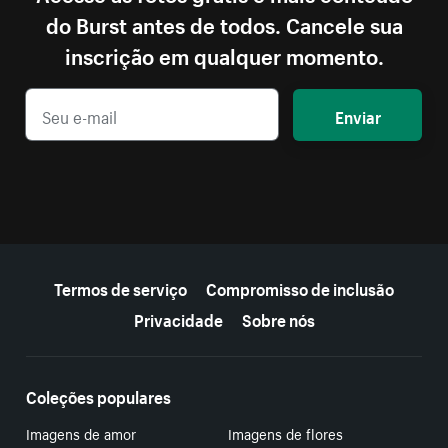
do Burst antes de todos. Cancele sua
inscrição em qualquer momento.
Enviar
Mais recursos
Termos de serviço
Compromisso de inclusão
Privacidade
Sobre nós
Coleções populares
Imagens de amor
Imagens de flores