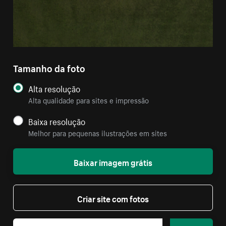
Tamanho da foto
Alta resolução
Alta qualidade para sites e impressão
Baixa resolução
Melhor para pequenas ilustrações em sites
Baixar imagem grátis
Criar site com fotos