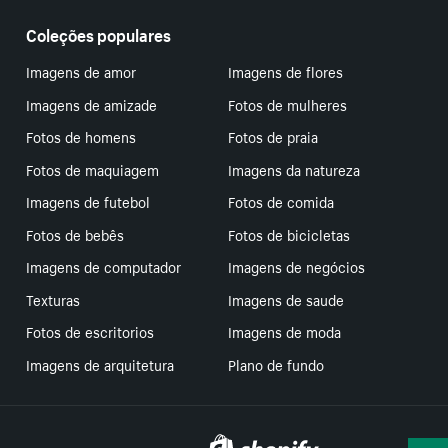
Coleções populares
Imagens de amor
Imagens de flores
Imagens de amizade
Fotos de mulheres
Fotos de homens
Fotos de praia
Fotos de maquiagem
Imagens da natureza
Imagens de futebol
Fotos de comida
Fotos de bebês
Fotos de bicicletas
Imagens de computador
Imagens de negócios
Texturas
Imagens de saude
Fotos de escritorios
Imagens de moda
Imagens de arquitetura
Plano de fundo