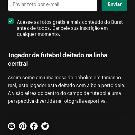
Enviar
Acesse as fotos grátis e mais conteúdo do Burst
antes de todos. Cancele sua inscrição em
qualquer momento.
Jogador de futebol deitado na linha
central
Assim como em uma mesa de pebolim em tamanho
real, este jogador está deitado com a bola perto dele.
A visão aérea do centro do campo de futebol é uma
perspectiva divertida na fotografia esportiva.
E-mail
Pinterest
Facebook
Twitter