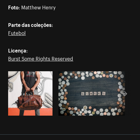
Foto:
Matthew Henry
Parte das coleções:
Futebol
Licença:
Burst Some Rights Reserved