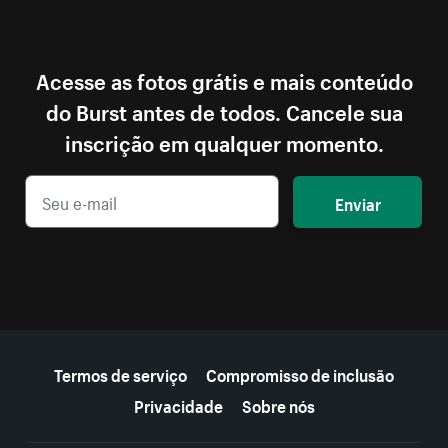
Acesse as fotos grátis e mais conteúdo
do Burst antes de todos. Cancele sua
inscrição em qualquer momento.
Enviar
Mais recursos
Termos de serviço
Compromisso de inclusão
Privacidade
Sobre nós