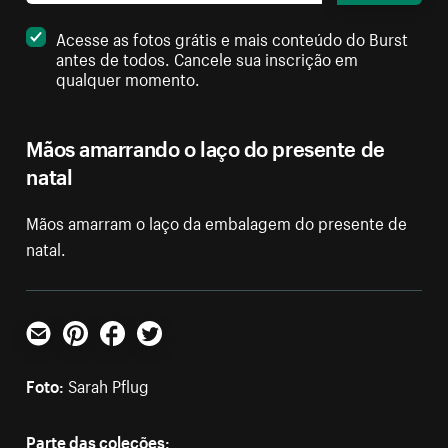
Acesse as fotos grátis e mais conteúdo do Burst
antes de todos. Cancele sua inscrição em
qualquer momento.
Mãos amarrando o laço do presente de
natal
Mãos amarram o laço da embalagem do presente de
natal.
E-mail
Pinterest
Facebook
Twitter
Foto:
Sarah Pflug
Parte das coleções: