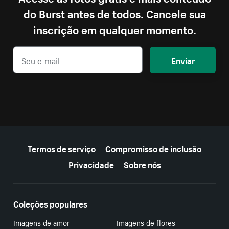
do Burst antes de todos. Cancele sua
inscrição em qualquer momento.
Enviar
Mais recursos
Termos de serviço
Compromisso de inclusão
Privacidade
Sobre nós
Coleções populares
Imagens de amor
Imagens de flores