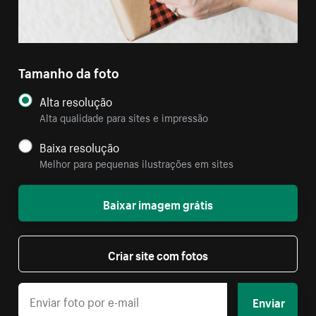
Tamanho da foto
Alta resolução
Alta qualidade para sites e impressão
Baixa resolução
Melhor para pequenas ilustrações em sites
Baixar imagem grátis
Criar site com fotos
Enviar