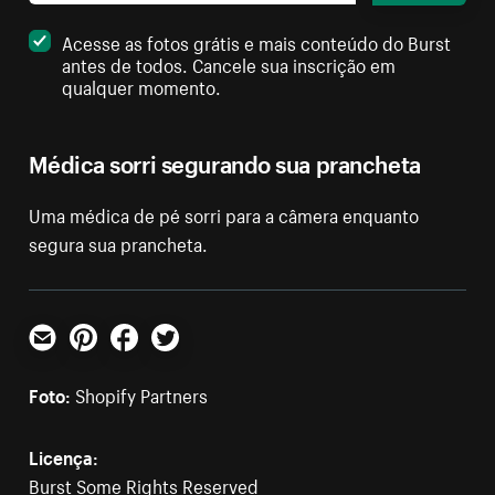
Acesse as fotos grátis e mais conteúdo do Burst
antes de todos. Cancele sua inscrição em
qualquer momento.
Médica sorri segurando sua prancheta
Uma médica de pé sorri para a câmera enquanto
segura sua prancheta.
E-mail
Pinterest
Facebook
Twitter
Foto:
Shopify Partners
Licença:
Burst Some Rights Reserved