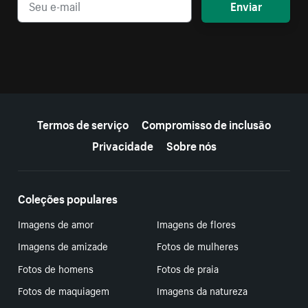
Enviar
Mais recursos
Termos de serviço
Compromisso de inclusão
Privacidade
Sobre nós
Coleções populares
Imagens de amor
Imagens de flores
Imagens de amizade
Fotos de mulheres
Fotos de homens
Fotos de praia
Fotos de maquiagem
Imagens da natureza