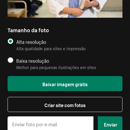
Tamanho da foto
Alta resolução
Alta qualidade para sites e impressão
Baixa resolução
Melhor para pequenas ilustrações em sites
Baixar imagem grátis
Criar site com fotos
Enviar