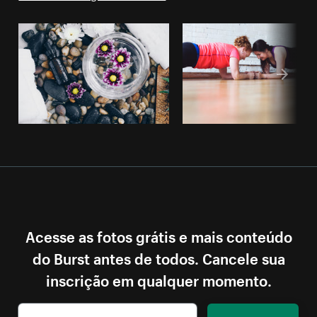
Acesse as fotos grátis e mais conteúdo
do Burst antes de todos. Cancele sua
inscrição em qualquer momento.