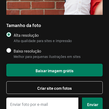
Tamanho da foto
Alta resolução
Alta qualidade para sites e impressão
Baixa resolução
Melhor para pequenas ilustrações em sites
Baixar imagem grátis
Criar site com fotos
Enviar