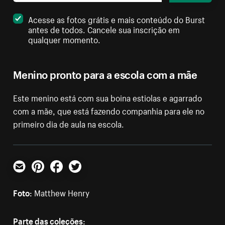
Acesse as fotos grátis e mais conteúdo do Burst
antes de todos. Cancele sua inscrição em
qualquer momento.
Menino pronto para a escola com a mãe
Este menino está com sua boina estiolas e agarrado
com a mãe, que está fazendo companhia para ele no
primeiro dia de aula na escola.
E-mail
Pinterest
Facebook
Twitter
Foto:
Matthew Henry
Parte das coleções: