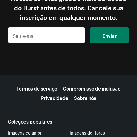
do Burst antes de todos. Cancele sua
inscrição em qualquer momento.
Enviar
Mais recursos
Termos de serviço
Compromisso de inclusão
Privacidade
Sobre nós
Coleções populares
Imagens de amor
Imagens de flores