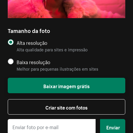
Tamanho da foto
Alta resolução
Alta qualidade para sites e impressão
Baixa resolução
Melhor para pequenas ilustrações em sites
Baixar imagem grátis
Criar site com fotos
Enviar