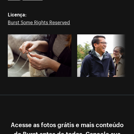
Licença:
Burst Some Rights Reserved
Acesse as fotos grátis e mais conteúdo
do Burst antes de todos. Cancele sua