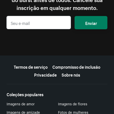
inscrição em qualquer momento.
Enviar
Mais recursos
Termos de serviço
Compromisso de inclusão
Privacidade
Sobre nós
Coleções populares
Imagens de amor
Imagens de flores
Imagens de amizade
Fotos de mulheres