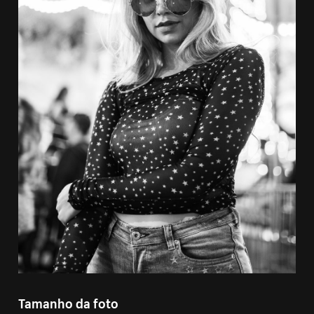
Tamanho da foto