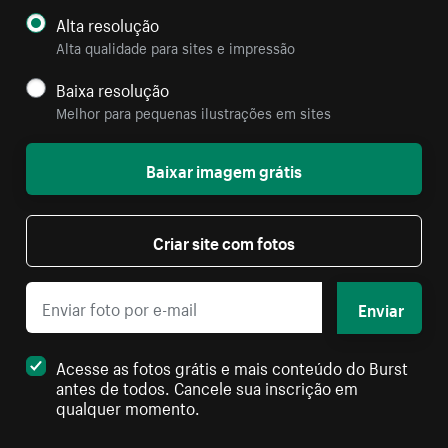
Alta resolução
Alta qualidade para sites e impressão
Baixa resolução
Melhor para pequenas ilustrações em sites
Baixar imagem grátis
Criar site com fotos
Enviar
Acesse as fotos grátis e mais conteúdo do Burst
antes de todos. Cancele sua inscrição em
qualquer momento.