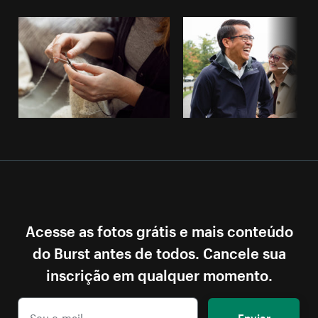
Acesse as fotos grátis e mais conteúdo
do Burst antes de todos. Cancele sua
inscrição em qualquer momento.
Enviar