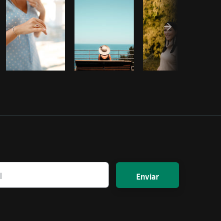
Enviar