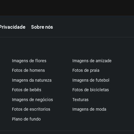
Privacidade
Sobre nós
Imagens de flores
Imagens de amizade
Fotos de homens
Fotos de praia
Imagens da natureza
Imagens de futebol
Fotos de bebês
Fotos de bicicletas
Imagens de negócios
Texturas
Fotos de escritorios
Imagens de moda
Plano de fundo