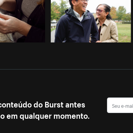
 conteúdo do Burst antes
ção em qualquer momento.