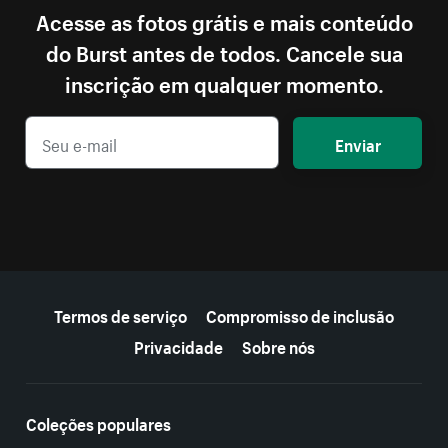
Acesse as fotos grátis e mais conteúdo
do Burst antes de todos. Cancele sua
inscrição em qualquer momento.
Enviar
Mais recursos
Termos de serviço
Compromisso de inclusão
Privacidade
Sobre nós
Coleções populares