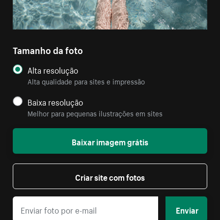
Tamanho da foto
Alta resolução
Alta qualidade para sites e impressão
Baixa resolução
Melhor para pequenas ilustrações em sites
Baixar imagem grátis
Criar site com fotos
Enviar