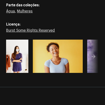
Parte das coleções:
Água
,
Mulheres
Licença:
Burst Some Rights Reserved