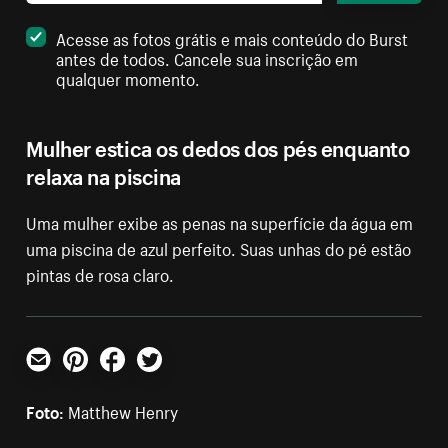
Acesse as fotos grátis e mais conteúdo do Burst
antes de todos. Cancele sua inscrição em
qualquer momento.
Mulher estica os dedos dos pés enquanto
relaxa na piscina
Uma mulher exibe as penas na superfície da água em
uma piscina de azul perfeito. Suas unhas do pé estão
pintas de rosa claro.
E-mail
Pinterest
Facebook
Twitter
Foto:
Matthew Henry