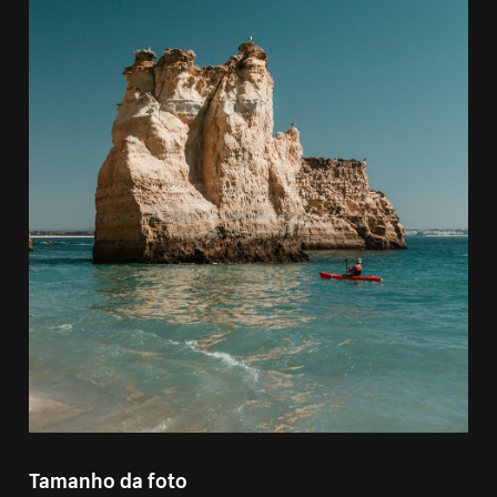
Tamanho da foto