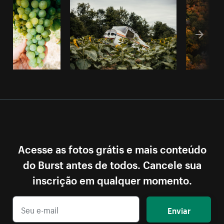
Acesse as fotos grátis e mais conteúdo
do Burst antes de todos. Cancele sua
inscrição em qualquer momento.
Enviar