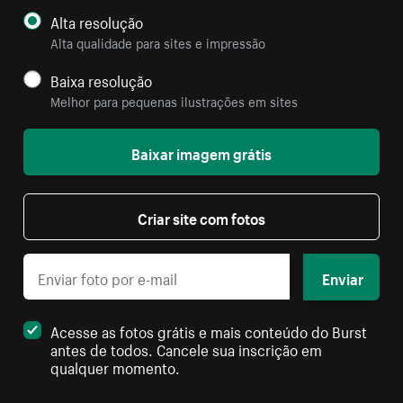
Alta resolução
Alta qualidade para sites e impressão
Baixa resolução
Melhor para pequenas ilustrações em sites
Baixar imagem grátis
Criar site com fotos
Enviar
Acesse as fotos grátis e mais conteúdo do Burst
antes de todos. Cancele sua inscrição em
qualquer momento.