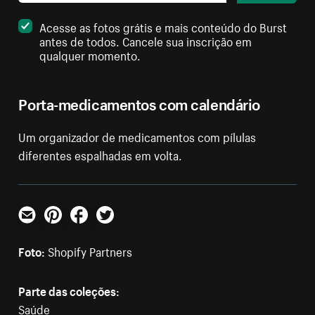
Acesse as fotos grátis e mais conteúdo do Burst
antes de todos. Cancele sua inscrição em
qualquer momento.
Porta-medicamentos com calendário
Um organizador de medicamentos com pílulas
diferentes espalhadas em volta.
E-mail
Pinterest
Facebook
Twitter
Foto:
Shopify Partners
Parte das coleções:
Saúde