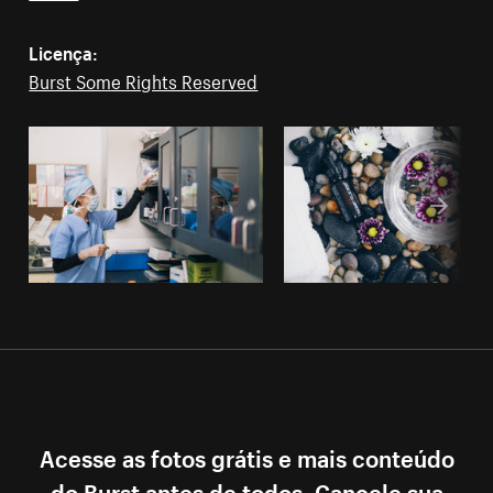
Licença:
Burst Some Rights Reserved
Acesse as fotos grátis e mais conteúdo
do Burst antes de todos. Cancele sua