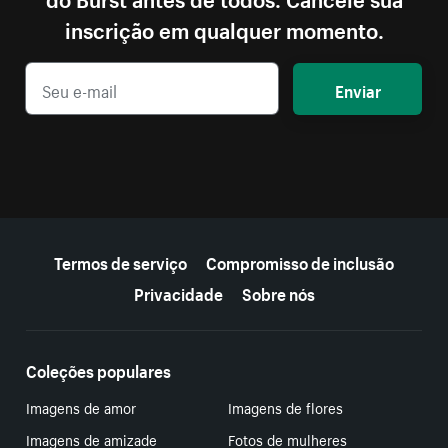
inscrição em qualquer momento.
Enviar
Mais recursos
Termos de serviço
Compromisso de inclusão
Privacidade
Sobre nós
Coleções populares
Imagens de amor
Imagens de flores
Imagens de amizade
Fotos de mulheres