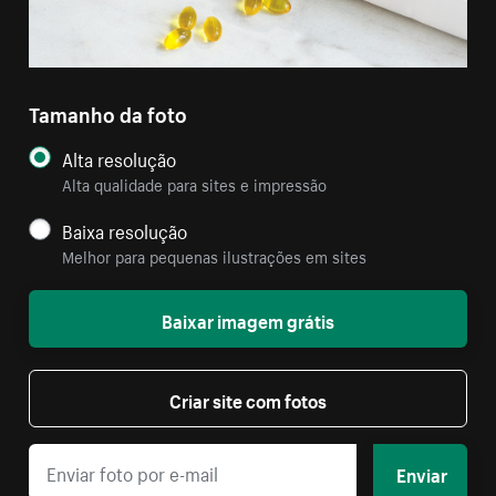
Tamanho da foto
Alta resolução
Alta qualidade para sites e impressão
Baixa resolução
Melhor para pequenas ilustrações em sites
Baixar imagem grátis
Criar site com fotos
Enviar