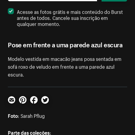
Acesse as fotos grátis e mais conteúdo do Burst
antes de todos. Cancele sua inscrição em
qualquer momento.
Pose em frente a uma parede azul escura
Modelo vestida em macacão jeans posa sentada em
sofá roxo de veludo em frente a uma parede azul
escura.
E-mail
Pinterest
Facebook
Twitter
Foto:
Sarah Pflug
Parte das coleções: