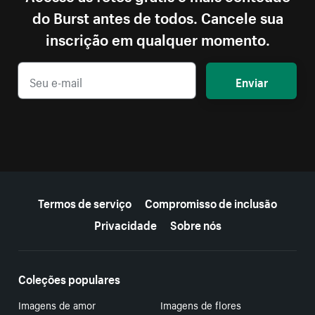
do Burst antes de todos. Cancele sua
inscrição em qualquer momento.
Enviar
Mais recursos
Termos de serviço
Compromisso de inclusão
Privacidade
Sobre nós
Coleções populares
Imagens de amor
Imagens de flores