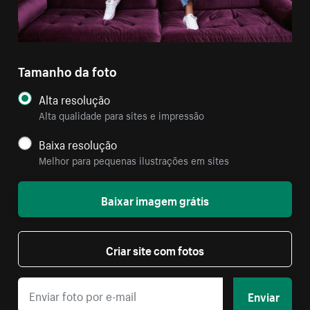
Tamanho da foto
Alta resolução
Alta qualidade para sites e impressão
Baixa resolução
Melhor para pequenas ilustrações em sites
Baixar imagem grátis
Criar site com fotos
Enviar