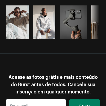
Acesse as fotos grátis e mais conteúdo
do Burst antes de todos. Cancele sua
inscrição em qualquer momento.
Enviar