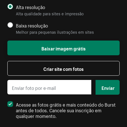
Alta resolução
Alta qualidade para sites e impressão
Baixa resolução
Melhor para pequenas ilustrações em sites
Baixar imagem grátis
Criar site com fotos
Enviar
Acesse as fotos grátis e mais conteúdo do Burst
antes de todos. Cancele sua inscrição em
qualquer momento.