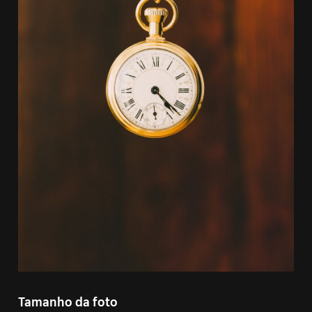
Tamanho da foto