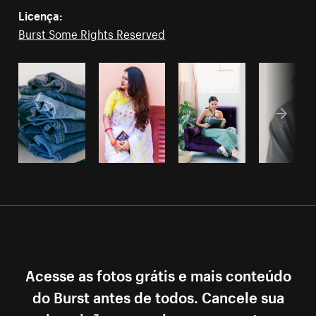
Licença:
Burst Some Rights Reserved
Acesse as fotos grátis e mais conteúdo
do Burst antes de todos. Cancele sua