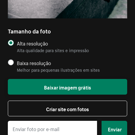
Tamanho da foto
Alta resolução
Alta qualidade para sites e impressão
Baixa resolução
Melhor para pequenas ilustrações em sites
Baixar imagem grátis
Criar site com fotos
Enviar