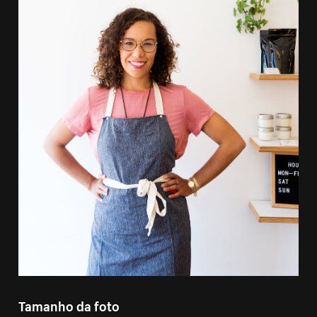
Tamanho da foto