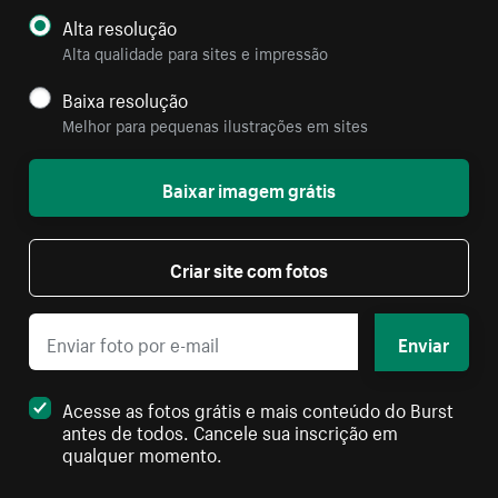
Alta resolução
Alta qualidade para sites e impressão
Baixa resolução
Melhor para pequenas ilustrações em sites
Baixar imagem grátis
Criar site com fotos
Enviar
Acesse as fotos grátis e mais conteúdo do Burst
antes de todos. Cancele sua inscrição em
qualquer momento.