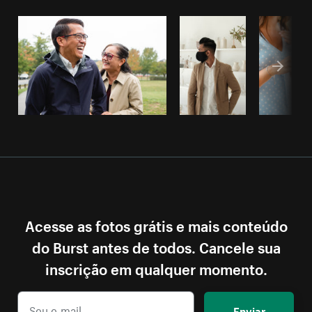
Acesse as fotos grátis e mais conteúdo
do Burst antes de todos. Cancele sua
inscrição em qualquer momento.
Enviar