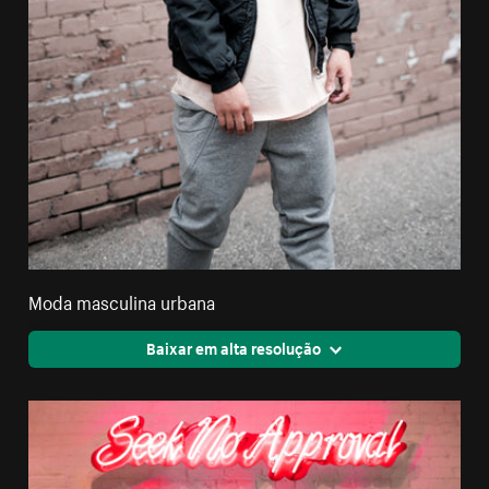
Moda masculina urbana
Baixar em alta resolução