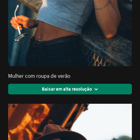
Mulher com roupa de verão
Baixar em alta resolução