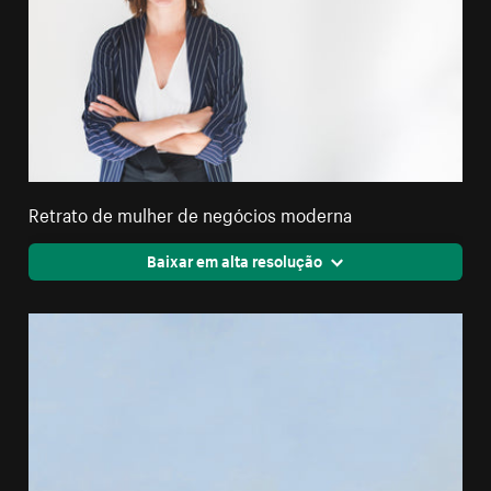
Retrato de mulher de negócios moderna
Baixar em alta resolução