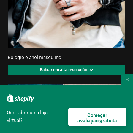
Relógio e anel masculino
Baixar em alta resolução
Re
Quer abrir uma loja
Começar
virtual?
avaliação gratuita