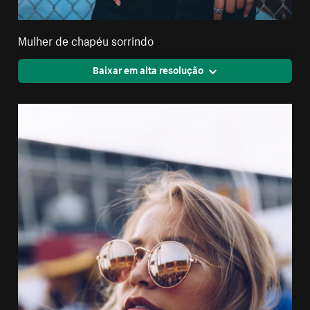
Mulher de chapéu sorrindo
Baixar em alta resolução