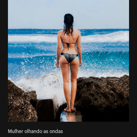
Mulher olhando as ondas