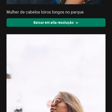
Mulher de cabelos loiros longos no parque
Baixar em alta resolução