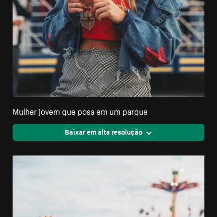
Mulher jovem que posa em um parque
Baixar em alta resolução