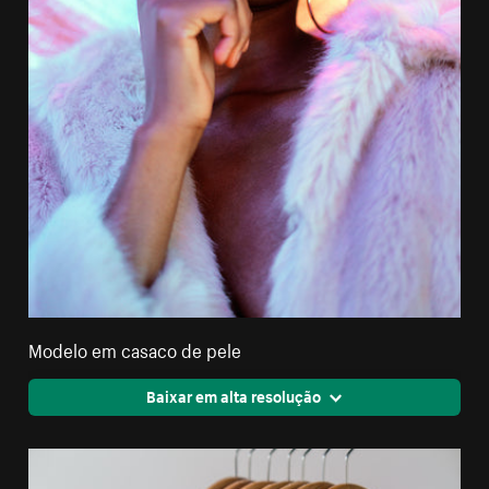
Modelo em casaco de pele
Baixar em alta resolução