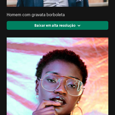
Homem com gravata borboleta
Baixar em alta resolução