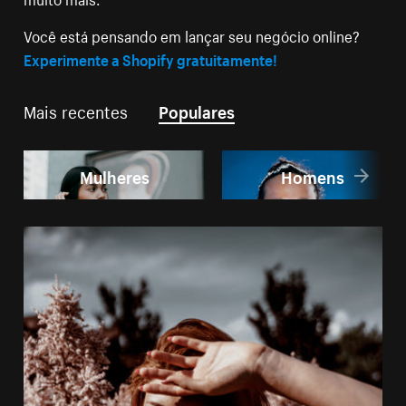
Você está pensando em lançar seu negócio online?
Experimente a Shopify gratuitamente!
Mais recentes
Populares
Mulheres
Homens