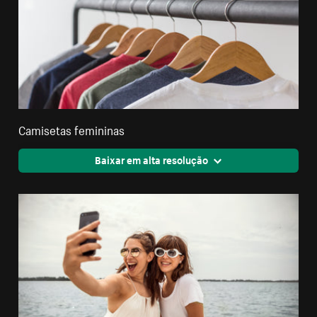
Camisetas femininas
Baixar em alta resolução