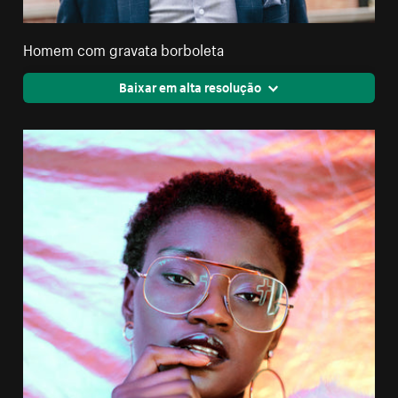
Homem com gravata borboleta
Baixar em alta resolução