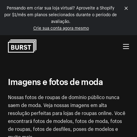
Pensando em criar sua loja virtual? Aproveite a Shopify
por $1/mês em planos selecionados durante o período de
avaliação.
Crie sua conta agora mesmo
Pular para o conteúdo
Imagens e fotos de moda
Nossas fotos de roupas de domínio público nunca
saem de moda. Veja nossas imagens em alta
resolução perfeitas para lojas de roupas online. Você
encontrará fotos de modelos, fotos de moda, fotos
de roupas, fotos de desfiles, poses de modelos e
muito mais.