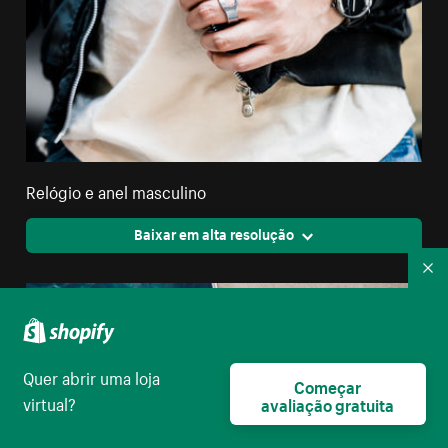
Relógio e anel masculino
Baixar em alta resolução
Re
Quer abrir uma loja
Começar
virtual?
avaliação gratuita