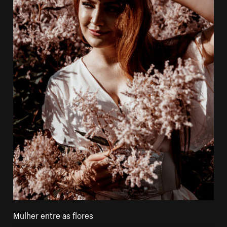
Mulher entre as flores