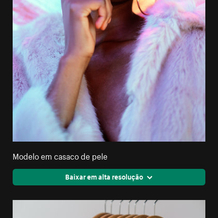
Modelo em casaco de pele
Baixar em alta resolução