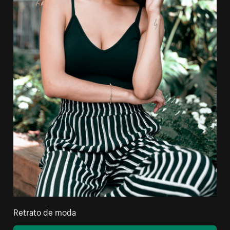
Retrato de moda