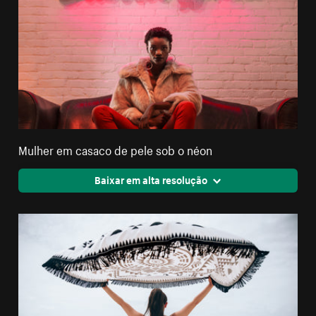
Mulher em casaco de pele sob o néon
Baixar em alta resolução