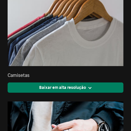
Camisetas
Baixar em alta resolução