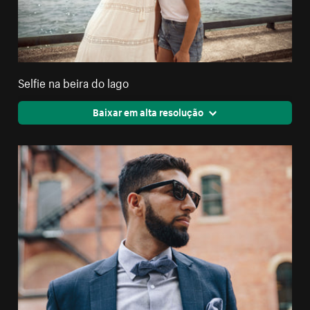
Selfie na beira do lago
Baixar em alta resolução