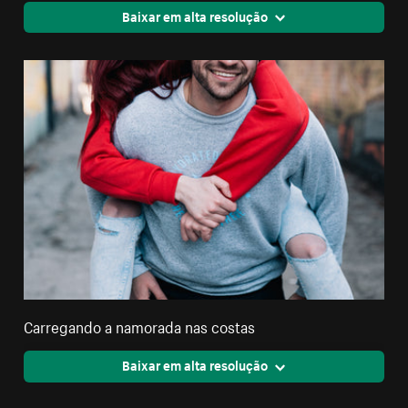
Baixar em alta resolução
Carregando a namorada nas costas
Baixar em alta resolução