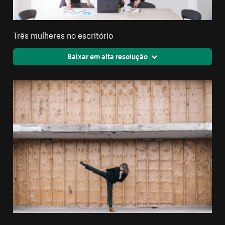
Três mulheres no escritório
Baixar em alta resolução