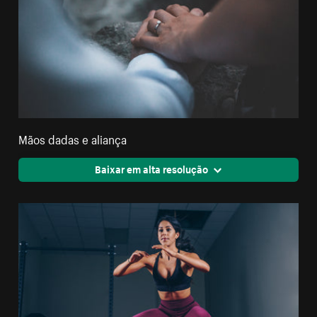
Mãos dadas e aliança
Baixar em alta resolução