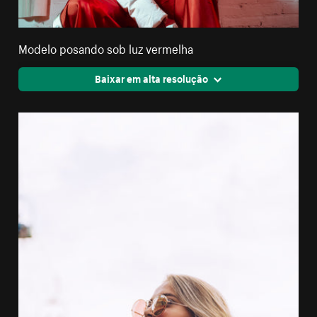
Modelo posando sob luz vermelha
Baixar em alta resolução