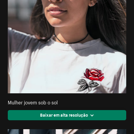
Mulher jovem sob o sol
Baixar em alta resolução