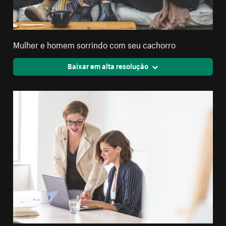
Mulher e homem sorrindo com seu cachorro
Baixar em alta resolução