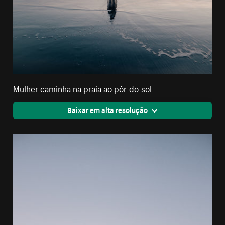
Mulher caminha na praia ao pôr-do-sol
Baixar em alta resolução