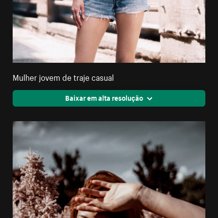
Mulher jovem de traje casual
Baixar em alta resolução