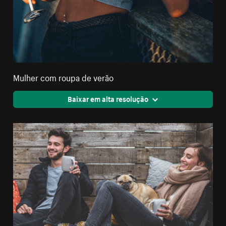
Mulher com roupa de verão
Baixar em alta resolução