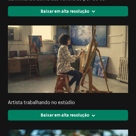
Baixar em alta resolução
Artista trabalhando no estúdio
Baixar em alta resolução