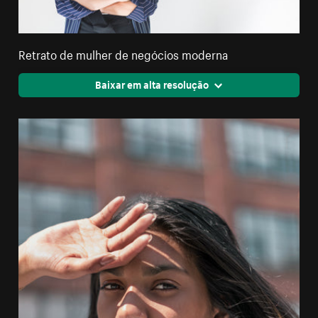
Retrato de mulher de negócios moderna
Baixar em alta resolução