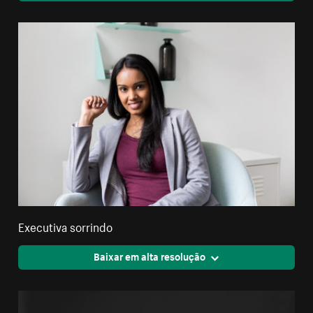
Executiva sorrindo
Baixar em alta resolução