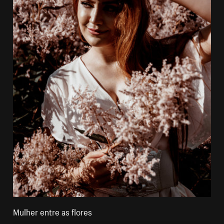
Mulher entre as flores