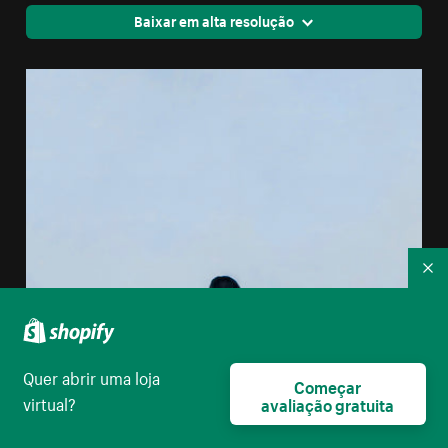
Baixar em alta resolução
Re
Quer abrir uma loja
Começar
virtual?
avaliação gratuita