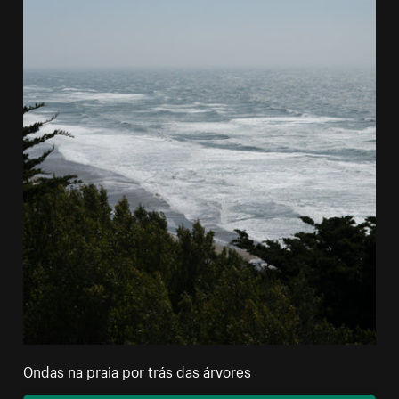
Ondas na praia por trás das árvores