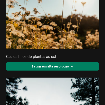
Caules finos de plantas ao sol
Baixar em alta resolução