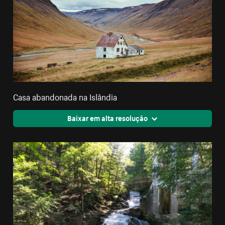
Casa abandonada na Islândia
Baixar em alta resolução