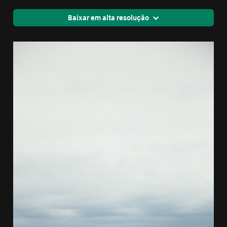
Baixar em alta resolução