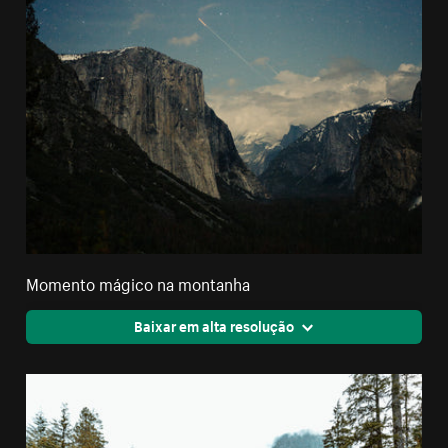
Momento mágico na montanha
Baixar em alta resolução