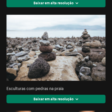
Baixar em alta resolução
Esculturas com pedras na praia
Baixar em alta resolução