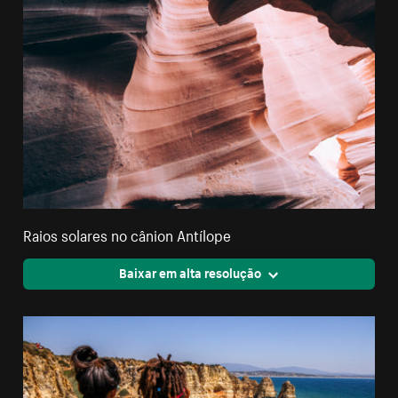
Raios solares no cânion Antílope
Baixar em alta resolução