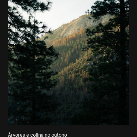
Árvores e colina no outono