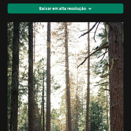
Baixar em alta resolução