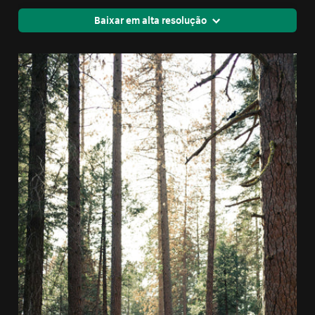
Baixar em alta resolução