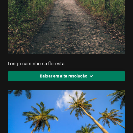
Longo caminho na floresta
Baixar em alta resolução