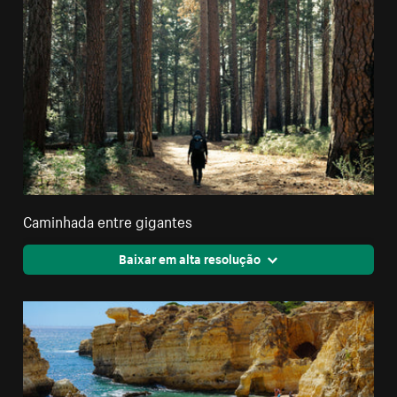
Caminhada entre gigantes
Baixar em alta resolução