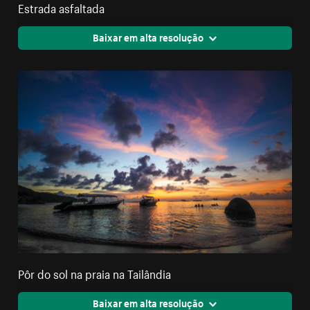
Estrada asfaltada
Baixar em alta resolução
Pôr do sol na praia na Tailândia
Baixar em alta resolução