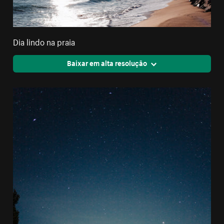
Dia lindo na praia
Baixar em alta resolução