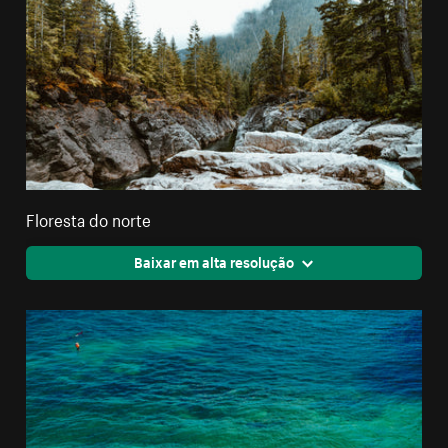
Floresta do norte
Baixar em alta resolução