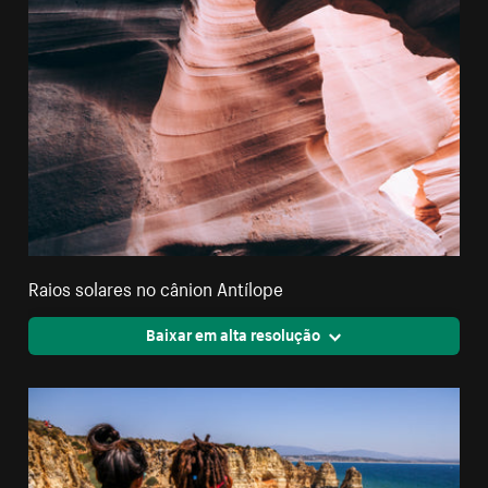
Raios solares no cânion Antílope
Baixar em alta resolução