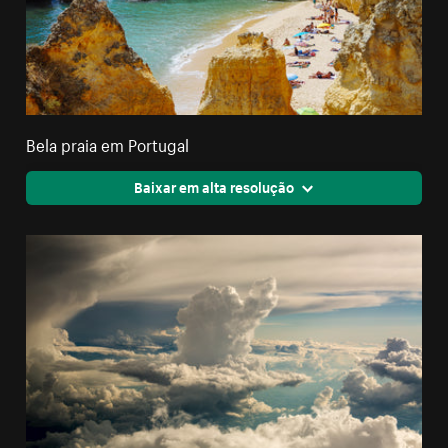
Bela praia em Portugal
Baixar em alta resolução