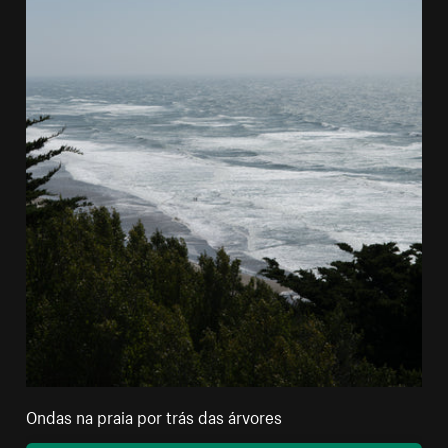
Ondas na praia por trás das árvores