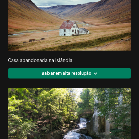
Casa abandonada na Islândia
Baixar em alta resolução