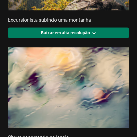
Excursionista subindo uma montanha
Baixar em alta resolução
Chuva escorrendo na janela