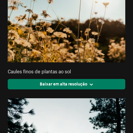
Caules finos de plantas ao sol
Baixar em alta resolução