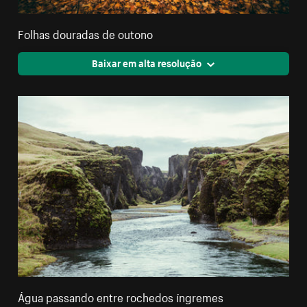
Folhas douradas de outono
Baixar em alta resolução
Água passando entre rochedos íngremes