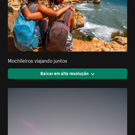
Mochileiros viajando juntos
Baixar em alta resolução