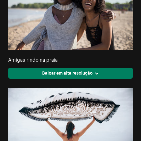
Amigas rindo na praia
Baixar em alta resolução