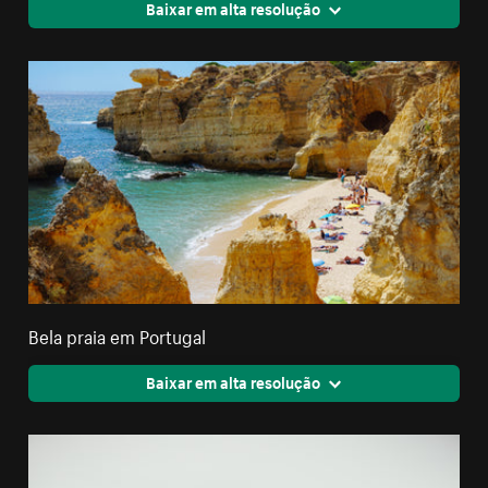
Baixar em alta resolução
Bela praia em Portugal
Baixar em alta resolução