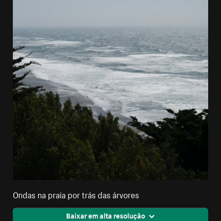
Ondas na praia por trás das árvores
Baixar em alta resolução