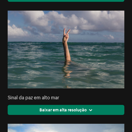
Sinal da paz em alto mar
Baixar em alta resolução