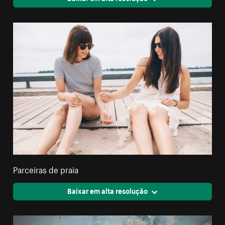
Parceiras de praia
Baixar em alta resolução