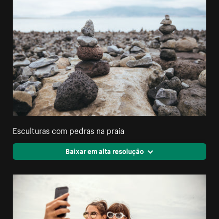
Esculturas com pedras na praia
Baixar em alta resolução