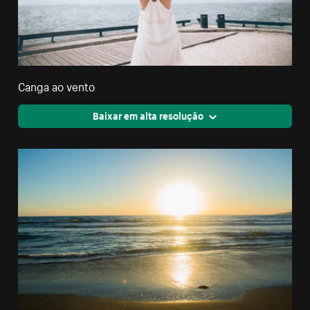
Canga ao vento
Baixar em alta resolução