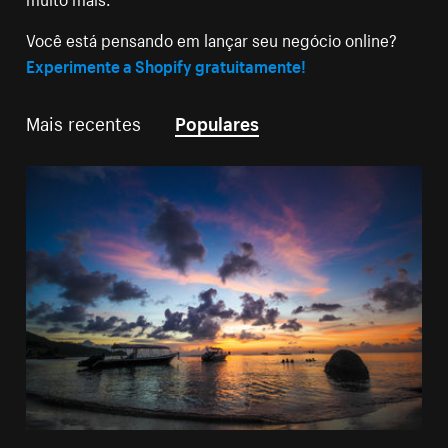
Você está pensando em lançar seu negócio online?
Experimente a Shopify gratuitamente!
Mais recentes
Populares