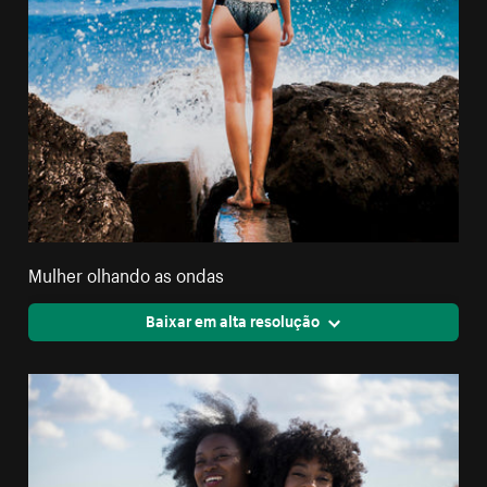
Mulher olhando as ondas
Baixar em alta resolução