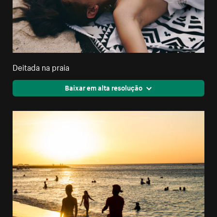
Deitada na praia
Baixar em alta resolução