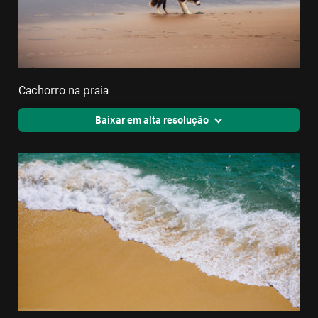
Cachorro na praia
Baixar em alta resolução