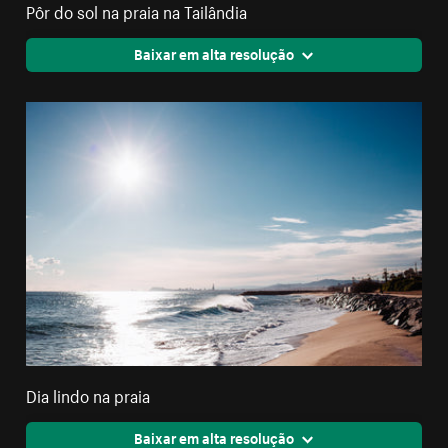
Pôr do sol na praia na Tailândia
Baixar em alta resolução
Dia lindo na praia
Baixar em alta resolução