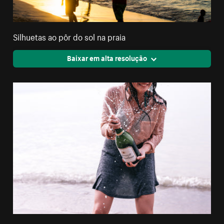
Silhuetas ao pôr do sol na praia
Baixar em alta resolução