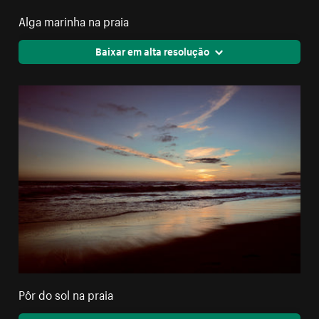
Alga marinha na praia
Baixar em alta resolução
Pôr do sol na praia