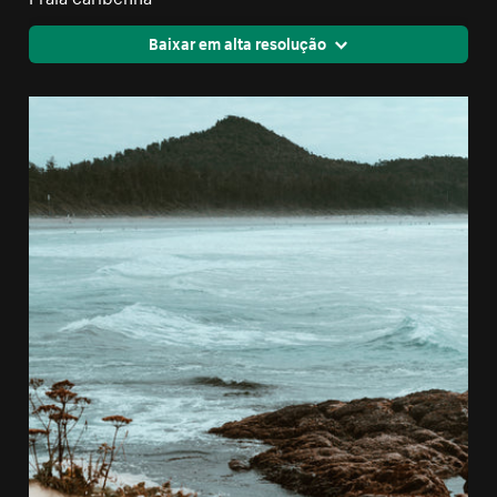
Baixar em alta resolução