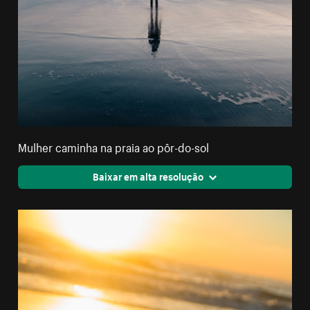
Mulher caminha na praia ao pôr-do-sol
Baixar em alta resolução