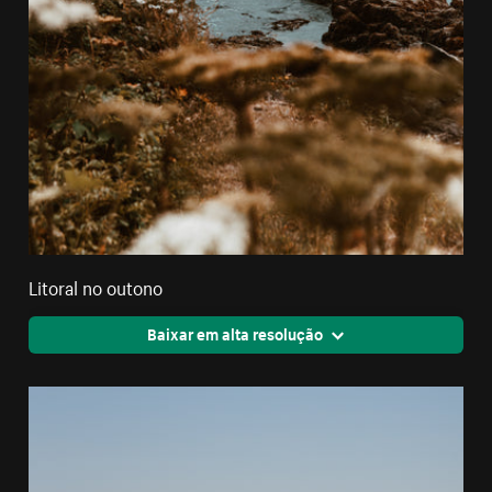
Litoral no outono
Baixar em alta resolução