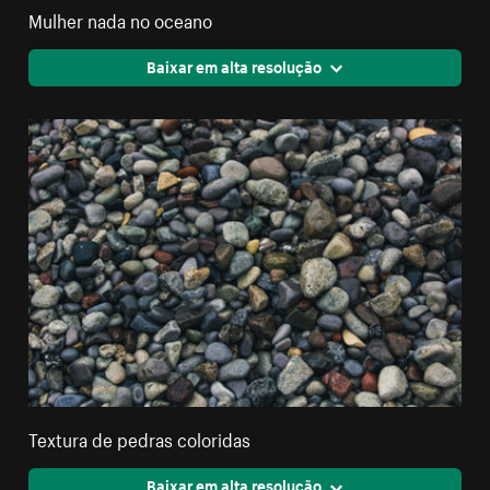
Mulher nada no oceano
Baixar em alta resolução
Textura de pedras coloridas
Baixar em alta resolução