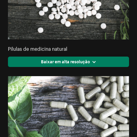
Pílulas de medicina natural
Baixar em alta resolução