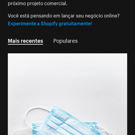
próximo projeto comercial.
Você está pensando em lançar seu negócio online?
Experimente a Shopify gratuitamente!
Mais recentes
Populares