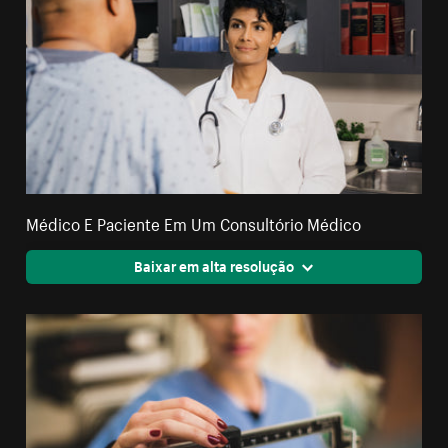
Médico E Paciente Em Um Consultório Médico
Baixar em alta resolução