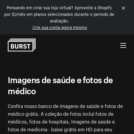
Pensando em criar sua loja virtual? Aproveite a Shopify
por $1/mês em planos selecionados durante o período de
avaliação.
Crie sua conta agora mesmo
Pular para o conteúdo
Imagens de saúde e fotos de
médico
Confira nosso banco de imagens de saúde e fotos de
médico grátis. A coleção de fotos inclui fotos de
médicos, fotos de hospitais, imagens de saúde e
fotos de medicina - baixe grátis em HD para seu