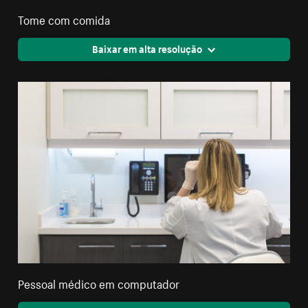
Tome com comida
Baixar em alta resolução
Pessoal médico em computador