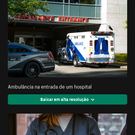
Ambulância na entrada de um hospital
Baixar em alta resolução