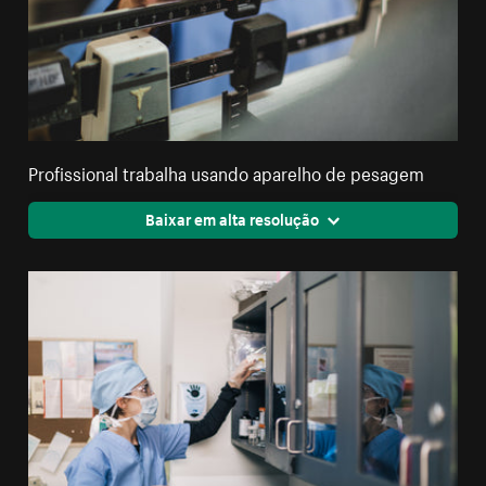
Profissional trabalha usando aparelho de pesagem
Baixar em alta resolução