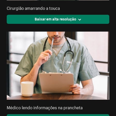
Cirurgião amarrando a touca
Baixar em alta resolução
Médico lendo informações na prancheta