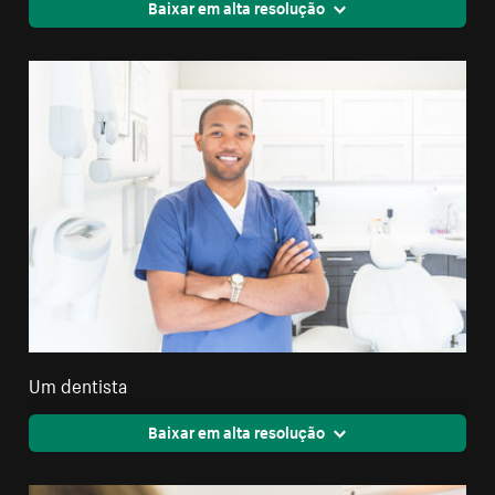
Baixar em alta resolução
Um dentista
Baixar em alta resolução