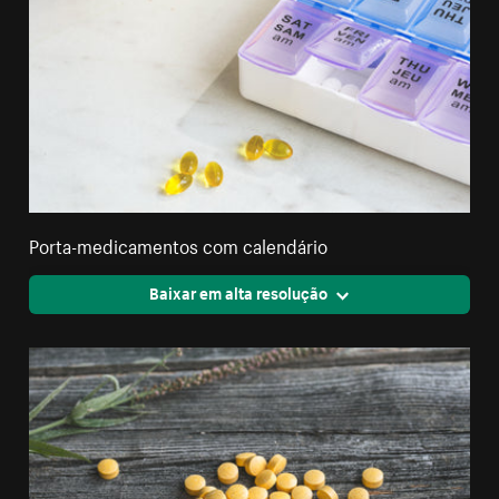
Porta-medicamentos com calendário
Baixar em alta resolução