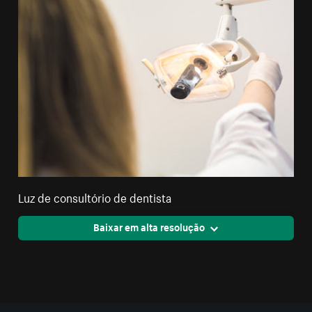
Luz de consultório de dentista
Baixar em alta resolução