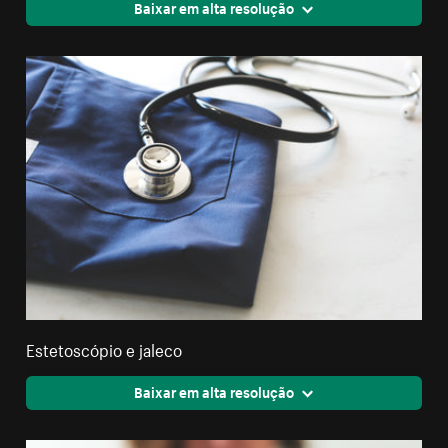
Baixar em alta resolução
Estetoscópio e jaleco
Baixar em alta resolução