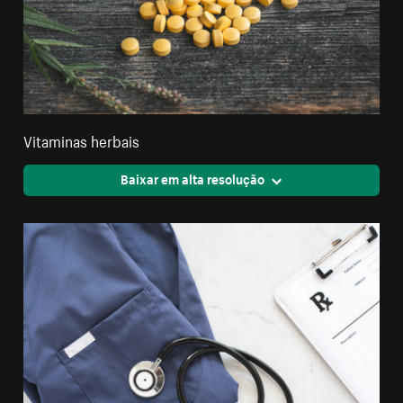
Vitaminas herbais
Baixar em alta resolução