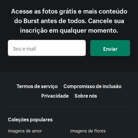
Acesse as fotos grátis e mais conteúdo
do Burst antes de todos. Cancele sua
inscrição em qualquer momento.
Enviar
Mais recursos
Termos de serviço
Compromisso de inclusão
Privacidade
Sobre nós
Coleções populares
Imagens de amor
Imagens de flores