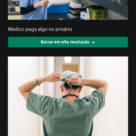
Médico pega algo no armário
Baixar em alta resolução