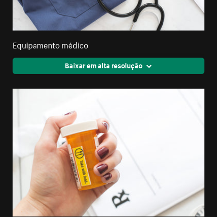
Equipamento médico
Baixar em alta resolução