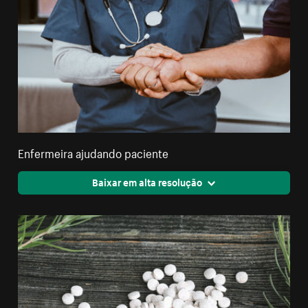
Enfermeira ajudando paciente
Baixar em alta resolução