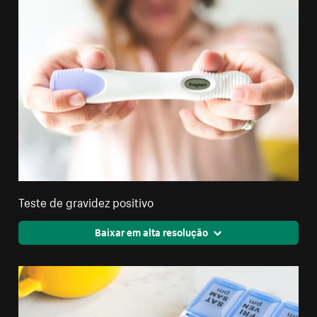
Teste de gravidez positivo
Baixar em alta resolução