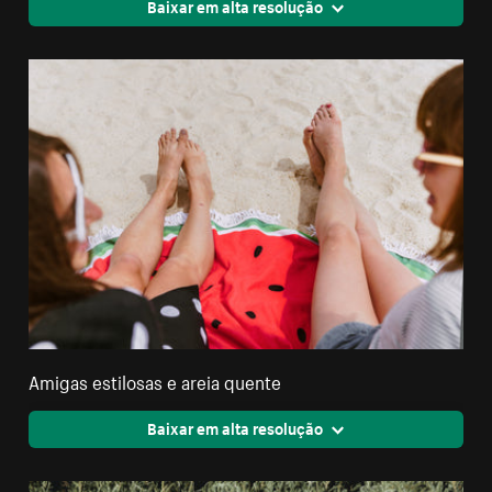
Baixar em alta resolução
Amigas estilosas e areia quente
Baixar em alta resolução