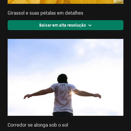
Girassol e suas pétalas em detalhes
Baixar em alta resolução
Corredor se alonga sob o sol