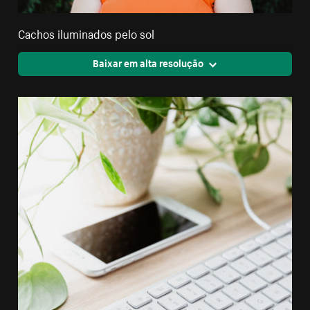
Cachos iluminados pelo sol
Baixar em alta resolução