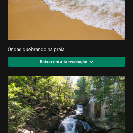
Ondas quebrando na praia
Baixar em alta resolução