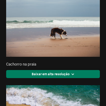
Cachorro na praia
Baixar em alta resolução