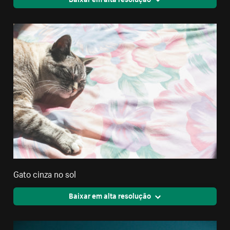
Gato cinza no sol
Baixar em alta resolução