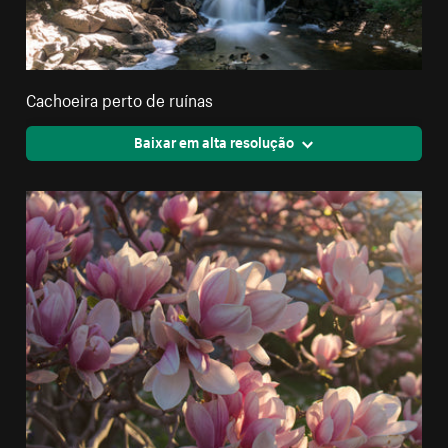
Cachoeira perto de ruínas
Baixar em alta resolução