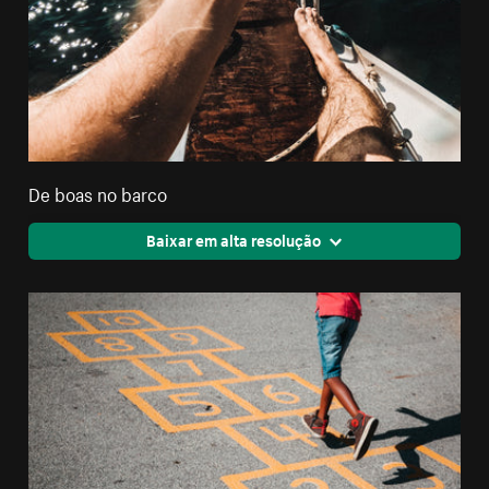
De boas no barco
Baixar em alta resolução