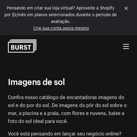
Pensando em criar sua loja virtual? Aproveite a Shopify
por $1/mês em planos selecionados durante o período de
avaliação.
Crie sua conta agora mesmo
Pular para o conteúdo
Imagens de sol
Confira nosso catálogo de encantadoras imagens do
sol e do por do sol. De imagens do pôr do sol sobre o
mar, a piscina e a praia, com flores e nuvens, baixe a
foto do sol ideal para você.
Você está pensando em lançar seu negócio online?