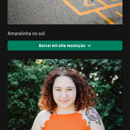
Amarelinha no sol
Baixar em alta resolução