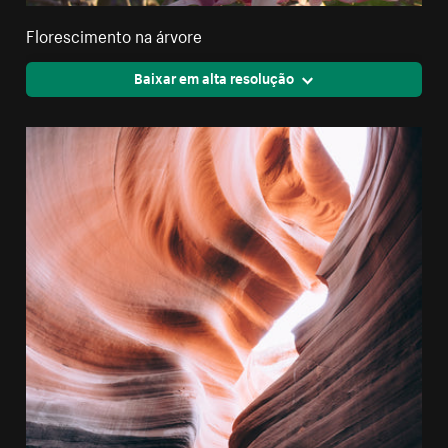
Florescimento na árvore
Baixar em alta resolução