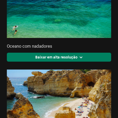
Oceano com nadadores
Baixar em alta resolução