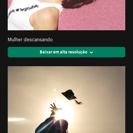
Mulher descansando
Baixar em alta resolução