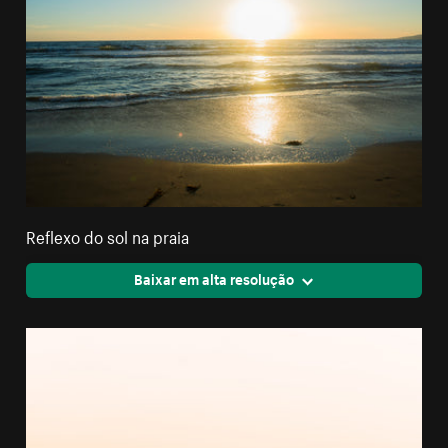
Reflexo do sol na praia
Baixar em alta resolução