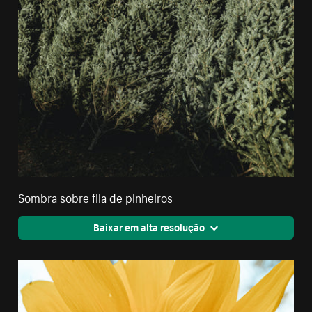
Sombra sobre fila de pinheiros
Baixar em alta resolução