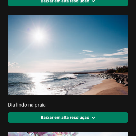
Baixar em alta resolução
Dia lindo na praia
Baixar em alta resolução