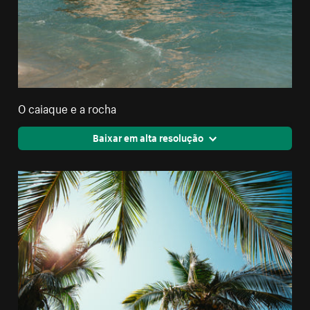
O caiaque e a rocha
Baixar em alta resolução