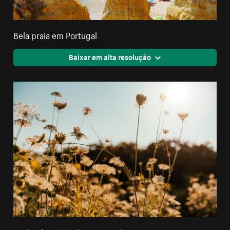
Bela praia em Portugal
Baixar em alta resolução