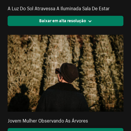
A Luz Do Sol Atravessa A Iluminada Sala De Estar
Baixar em alta resolução
Jovem Mulher Observando As Árvores