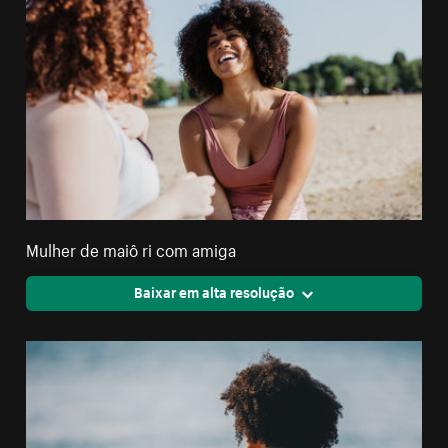
Mulher de maiô ri com amiga
Baixar em alta resolução