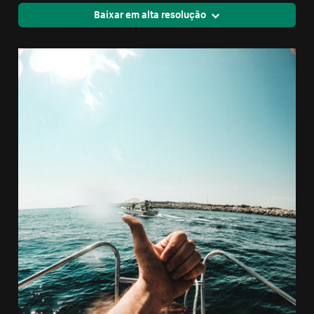
Baixar em alta resolução