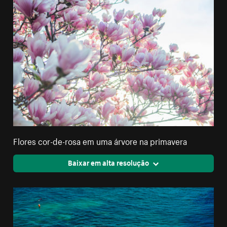
Flores cor-de-rosa em uma árvore na primavera
Baixar em alta resolução