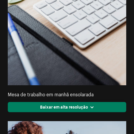
Mesa de trabalho em manhã ensolarada
Baixar em alta resolução