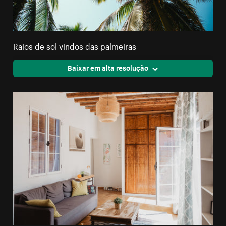
Raios de sol vindos das palmeiras
Baixar em alta resolução