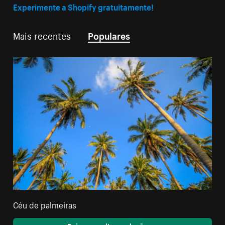
Experimente a Shopify gratuitamente!
Mais recentes
Populares
Céu de palmeiras