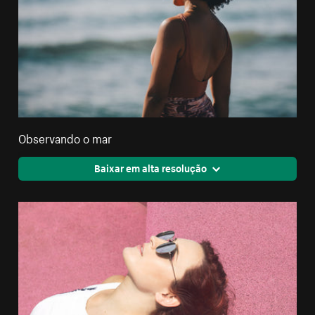
Observando o mar
Baixar em alta resolução