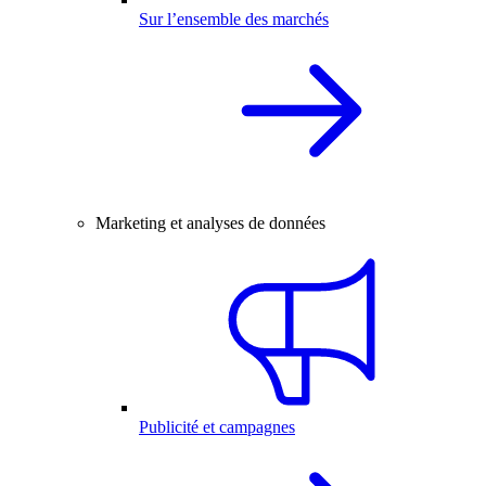
Sur l’ensemble des marchés
Marketing et analyses de données
Publicité et campagnes