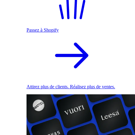
Passez à Shopify
Attirez plus de clients. Réalisez plus de ventes.