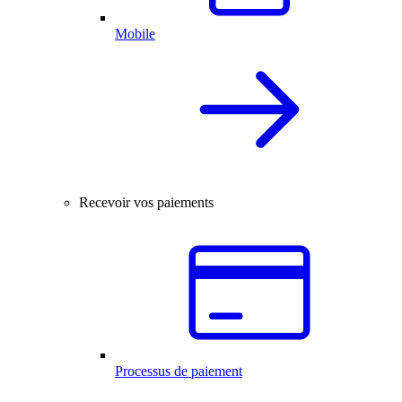
Mobile
Recevoir vos paiements
Processus de paiement