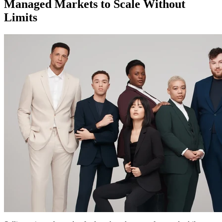
Managed Markets to Scale Without
Limits