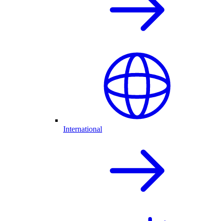
International