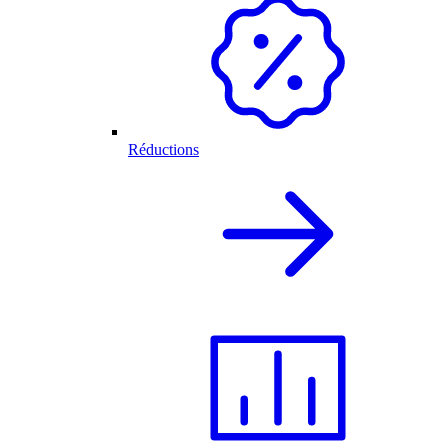
Réductions