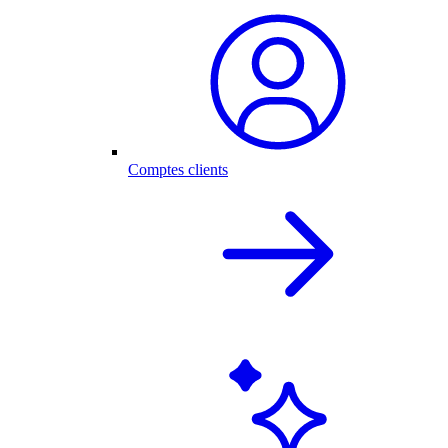
Comptes clients