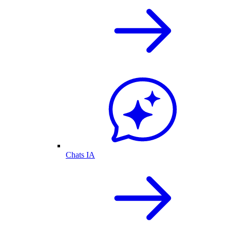
Chats IA