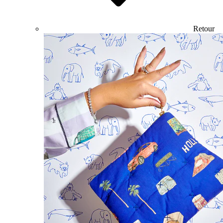
Retour