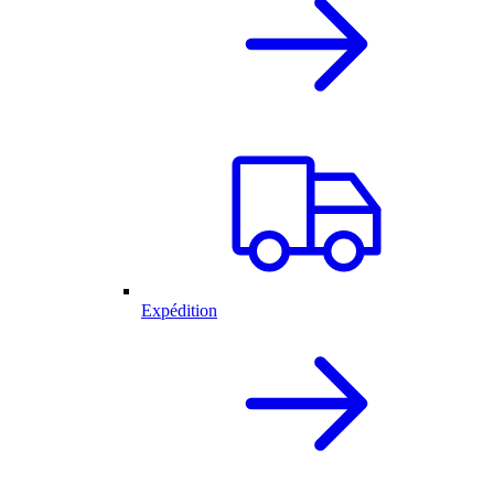
Expédition