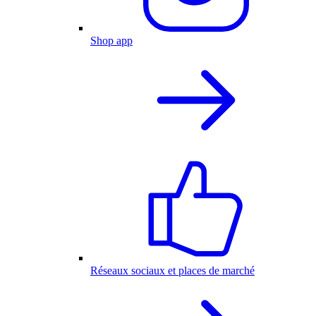
Shop app
Réseaux sociaux et places de marché