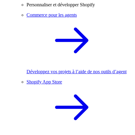
Personnaliser et développer Shopify
Commerce pour les agents
Développez vos projets à l’aide de nos outils d’agent
Shopify App Store