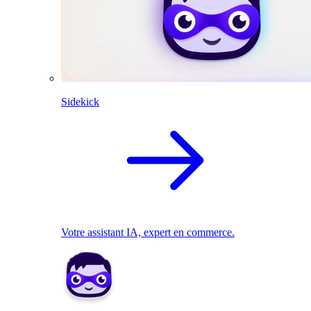
Sidekick
Votre assistant IA, expert en commerce.