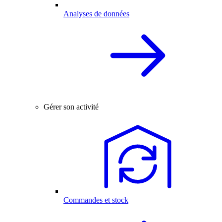
Analyses de données
Gérer son activité
Commandes et stock