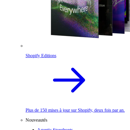
Shopify Editions
Plus de 150 mises à jour sur Shopify, deux fois par an.
Nouveautés
Agentic Storefronts