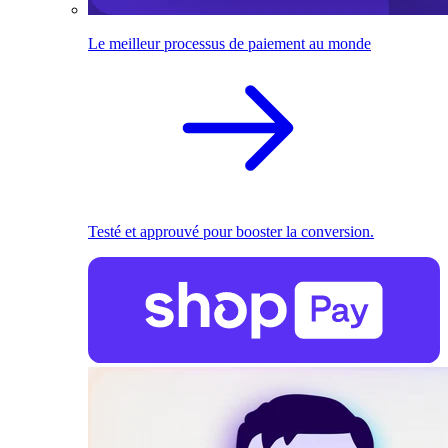
Le meilleur processus de paiement au monde
Testé et approuvé pour booster la conversion.