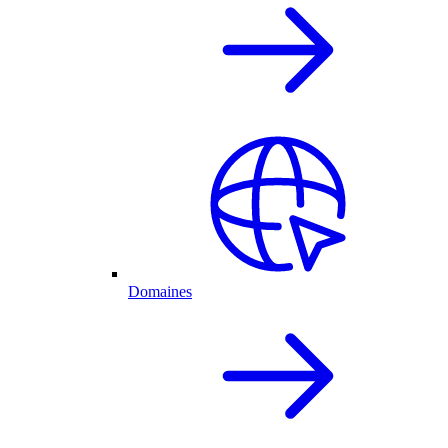
Domaines