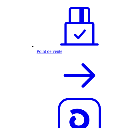
Point de vente