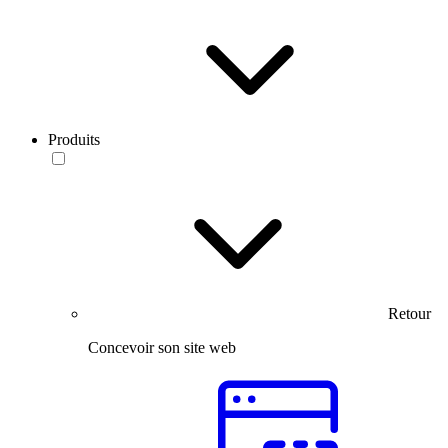
Produits
Retour
Concevoir son site web