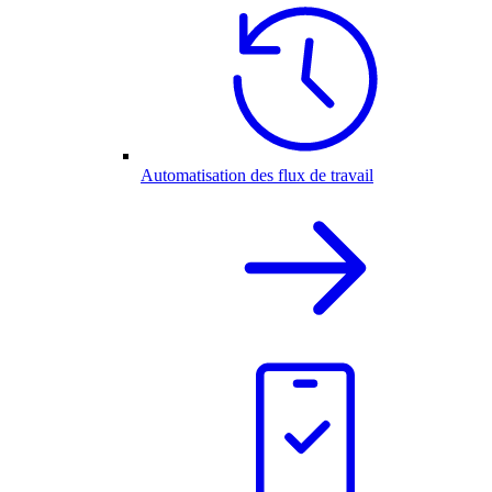
Automatisation des flux de travail