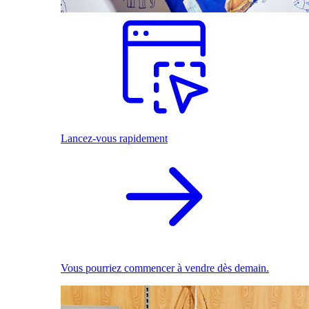
Lancez-vous rapidement
Vous pourriez commencer à vendre dès demain.