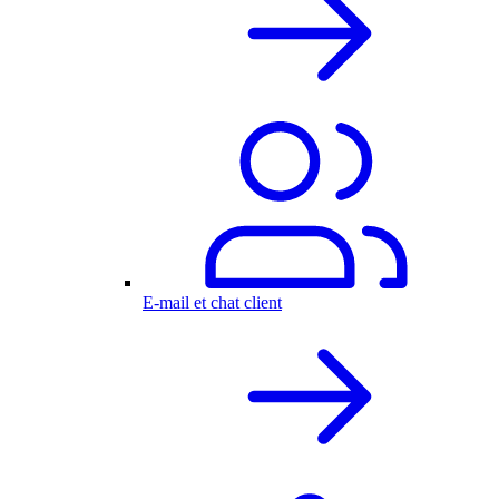
E-mail et chat client