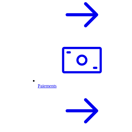
Paiements