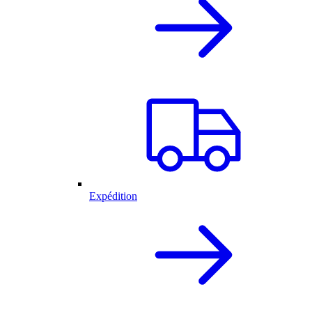
Expédition