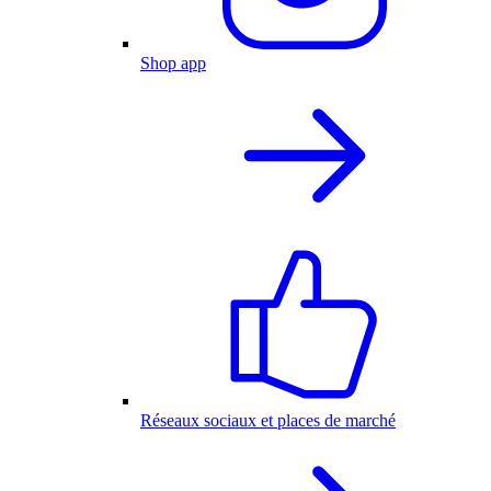
Shop app
Réseaux sociaux et places de marché