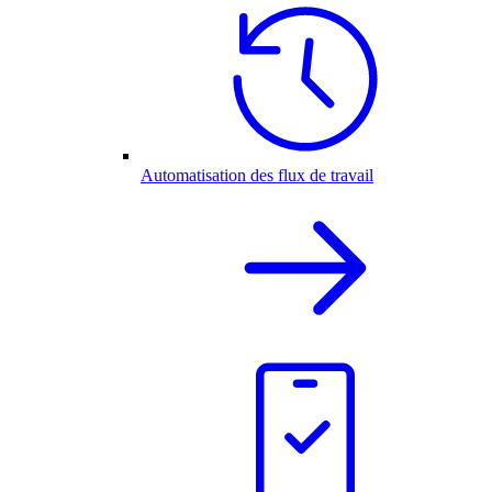
Automatisation des flux de travail