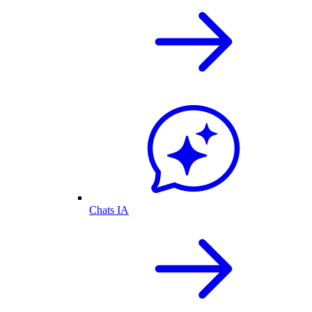
Chats IA