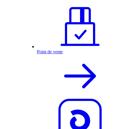
Point de vente