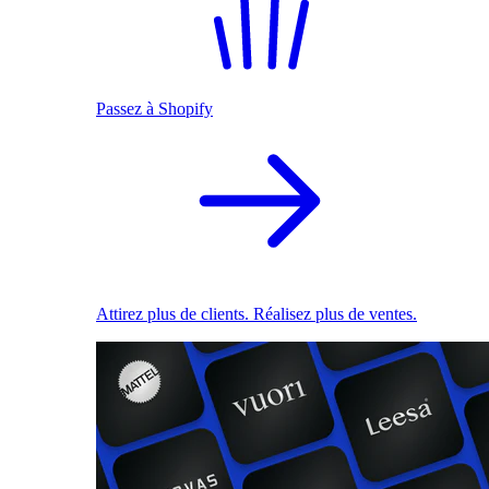
Passez à Shopify
Attirez plus de clients. Réalisez plus de ventes.