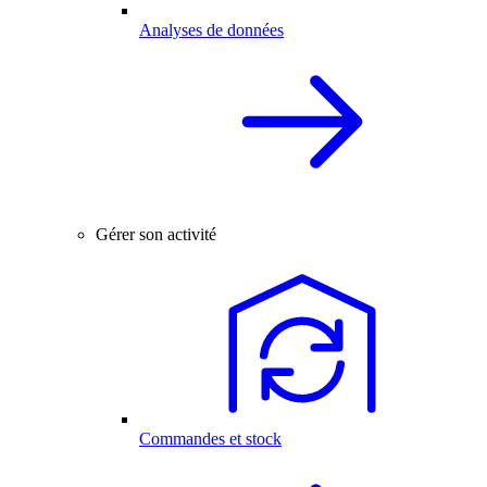
Analyses de données
Gérer son activité
Commandes et stock