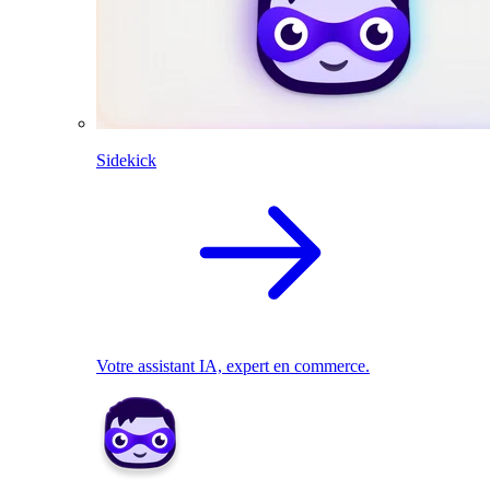
Sidekick
Votre assistant IA, expert en commerce.