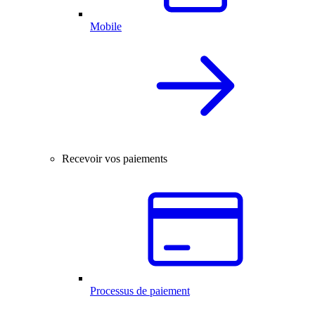
Mobile
Recevoir vos paiements
Processus de paiement