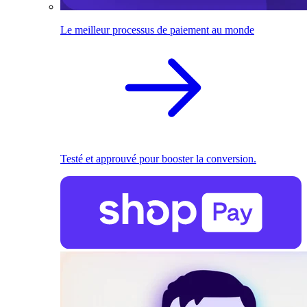
Le meilleur processus de paiement au monde
Testé et approuvé pour booster la conversion.