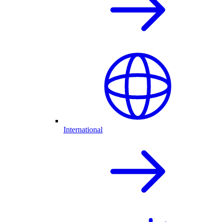
International