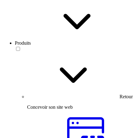
Produits
Retour
Concevoir son site web