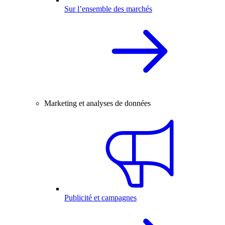
Sur l’ensemble des marchés
Marketing et analyses de données
Publicité et campagnes