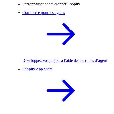
Personnaliser et développer Shopify
Commerce pour les agents
Développez vos projets à l’aide de nos outils d’agent
Shopify App Store