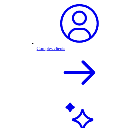
Comptes clients