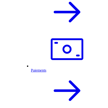
Paiements