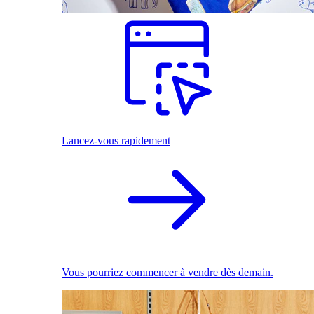
Lancez-vous rapidement
Vous pourriez commencer à vendre dès demain.