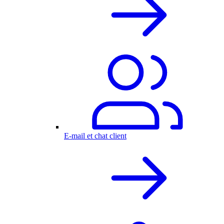
E-mail et chat client