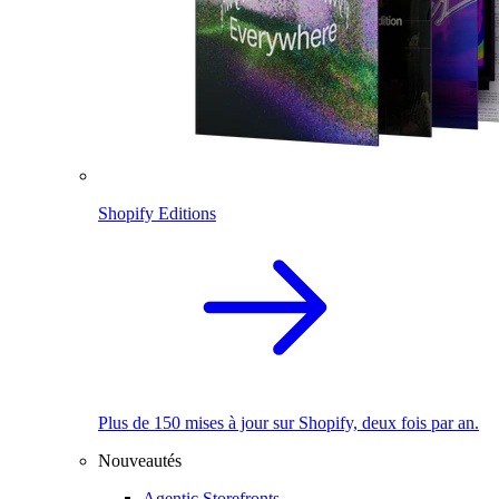
Shopify Editions
Plus de 150 mises à jour sur Shopify, deux fois par an.
Nouveautés
Agentic Storefronts