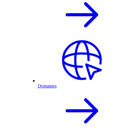
Domaines