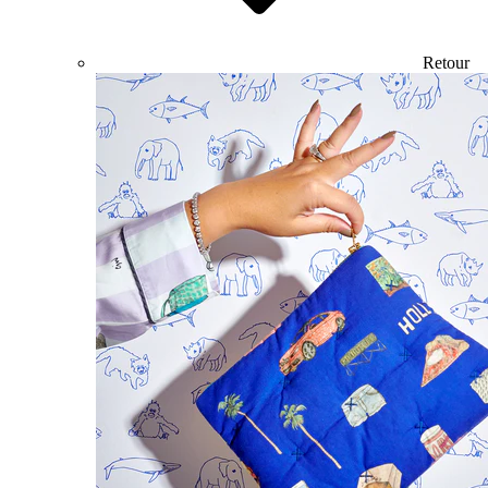
Retour