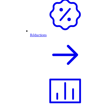
Réductions